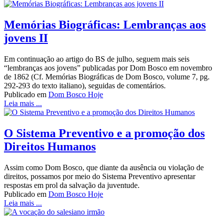
Memórias Biográficas: Lembranças aos
jovens II
Em continuação ao artigo do BS de julho, seguem mais seis
“lembranças aos jovens” publicadas por Dom Bosco em novembro
de 1862 (Cf. Memórias Biográficas de Dom Bosco, volume 7, pg.
292-293 do texto italiano), seguidas de comentários.
Publicado em
Dom Bosco Hoje
Leia mais ...
O Sistema Preventivo e a promoção dos
Direitos Humanos
Assim como Dom Bosco, que diante da ausência ou violação de
direitos, possamos por meio do Sistema Preventivo apresentar
respostas em prol da salvação da juventude.
Publicado em
Dom Bosco Hoje
Leia mais ...