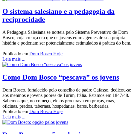
O sistema salesiano e a pedagogia da
reciprocidade
A Pedagogia Salesiana se norteia pelo Sistema Preventivo de Dom
Bosco, cuja crença era que os jovens eram agentes de sua própria
história e poderiam ser potencialmente estimulados à prática do bem.
Publicado em
Dom Bosco Hoje
Leia mais ...
Como Dom Bosco “pescava” os jovens
Dom Bosco, fortalecido pelo conselho de padre Cafasso, dedicou-se
aos meninos e jovens pobres de Turim, Itália. Estamos em 1847/48.
Sabemos que, no começo, ele os procurava em praças, ruas,
oficinas, prados, tabernas, hospedarias, bares, barbearias.
Publicado em
Dom Bosco Hoje
Leia mais ...