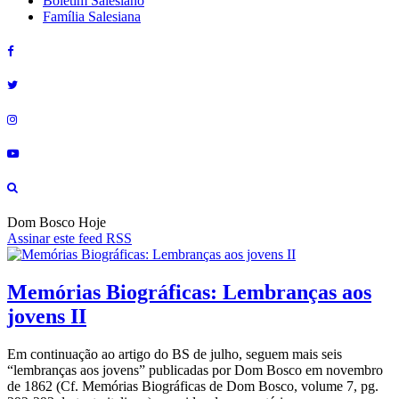
Boletim Salesiano
Família Salesiana
Dom Bosco Hoje
Assinar este feed RSS
Memórias Biográficas: Lembranças aos
jovens II
Em continuação ao artigo do BS de julho, seguem mais seis
“lembranças aos jovens” publicadas por Dom Bosco em novembro
de 1862 (Cf. Memórias Biográficas de Dom Bosco, volume 7, pg.