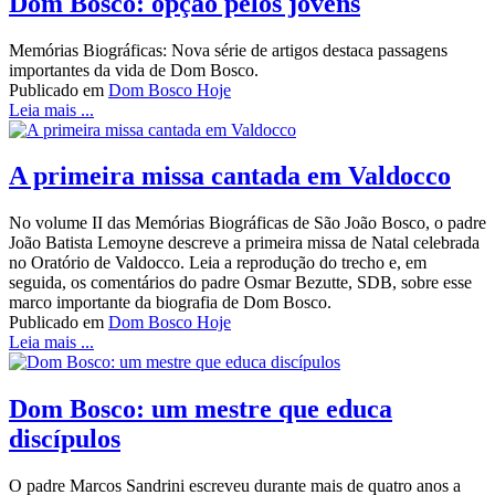
Dom Bosco: opção pelos jovens
Memórias Biográficas: Nova série de artigos destaca passagens
importantes da vida de Dom Bosco.
Publicado em
Dom Bosco Hoje
Leia mais ...
A primeira missa cantada em Valdocco
No volume II das Memórias Biográficas de São João Bosco, o padre
João Batista Lemoyne descreve a primeira missa de Natal celebrada
no Oratório de Valdocco. Leia a reprodução do trecho e, em
seguida, os comentários do padre Osmar Bezutte, SDB, sobre esse
marco importante da biografia de Dom Bosco.
Publicado em
Dom Bosco Hoje
Leia mais ...
Dom Bosco: um mestre que educa
discípulos
O padre Marcos Sandrini escreveu durante mais de quatro anos a