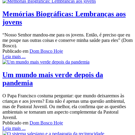
Memórias Biográficas: Lembranças aos
jovens
“Nosso Senhor mandou-me para os jovens. Então, é preciso que eu
me poupe nas outras coisas e conserve minha saúde para eles” (Dom
Bosco).
Publicado em
Dom Bosco Hoje
Leia mais ...
Um mundo mais verde depois da
pandemia
O Papa Francisco costuma perguntar: que mundo deixaremos às
crianças e aos jovens? Esta não é apenas uma questão ambiental,
mas de Pastoral Juvenil. Ou melhor, ela confirma que as questões
ambientais se tornaram um aspecto complementar da Pastoral
Juvenil.
Publicado em
Dom Bosco Hoje
Leia mais ...