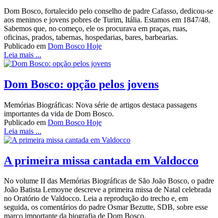
Dom Bosco, fortalecido pelo conselho de padre Cafasso, dedicou-se
aos meninos e jovens pobres de Turim, Itália. Estamos em 1847/48.
Sabemos que, no começo, ele os procurava em praças, ruas,
oficinas, prados, tabernas, hospedarias, bares, barbearias.
Publicado em
Dom Bosco Hoje
Leia mais ...
Dom Bosco: opção pelos jovens
Memórias Biográficas: Nova série de artigos destaca passagens
importantes da vida de Dom Bosco.
Publicado em
Dom Bosco Hoje
Leia mais ...
A primeira missa cantada em Valdocco
No volume II das Memórias Biográficas de São João Bosco, o padre
João Batista Lemoyne descreve a primeira missa de Natal celebrada
no Oratório de Valdocco. Leia a reprodução do trecho e, em
seguida, os comentários do padre Osmar Bezutte, SDB, sobre esse
marco importante da biografia de Dom Bosco.