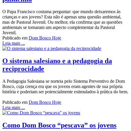
O Papa Francisco costuma perguntar: que mundo deixaremos às
crianças e aos jovens? Esta não é apenas uma questão ambiental,
mas de Pastoral Juvenil. Ou melhor, ela confirma que as questões
ambientais se tornaram um aspecto complementar da Pastoral
Juvenil.
Publicado em
Dom Bosco Hoje
Leia mais ...
O sistema salesiano e a pedagogia da
reciprocidade
A Pedagogia Salesiana se norteia pelo Sistema Preventivo de Dom
Bosco, cuja crença era que os jovens eram agentes de sua própria
história e poderiam ser potencialmente estimulados à prática do bem.
Publicado em
Dom Bosco Hoje
Leia mais ...
Como Dom Bosco “pescava” os jovens