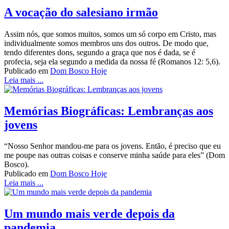
A vocação do salesiano irmão
Assim nós, que somos muitos, somos um só corpo em Cristo, mas
individualmente somos membros uns dos outros. De modo que,
tendo diferentes dons, segundo a graça que nos é dada, se é
profecia, seja ela segundo a medida da nossa fé (Romanos 12: 5,6).
Publicado em
Dom Bosco Hoje
Leia mais ...
Memórias Biográficas: Lembranças aos
jovens
“Nosso Senhor mandou-me para os jovens. Então, é preciso que eu
me poupe nas outras coisas e conserve minha saúde para eles” (Dom
Bosco).
Publicado em
Dom Bosco Hoje
Leia mais ...
Um mundo mais verde depois da
pandemia