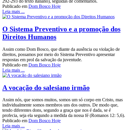
292-293 do texto italiano), seguidas de comentários.
Publicado em
Dom Bosco Hoje
Leia mais ...
O Sistema Preventivo e a promoção dos
Direitos Humanos
Assim como Dom Bosco, que diante da ausência ou violação de
direitos, possamos por meio do Sistema Preventivo apresentar
respostas em prol da salvação da juventude.
Publicado em
Dom Bosco Hoje
Leia mais ...
A vocação do salesiano irmão
Assim nós, que somos muitos, somos um só corpo em Cristo, mas
individualmente somos membros uns dos outros. De modo que,
tendo diferentes dons, segundo a graça que nos é dada, se é
profecia, seja ela segundo a medida da nossa fé (Romanos 12: 5,6).
Publicado em
Dom Bosco Hoje
Leia mais ...