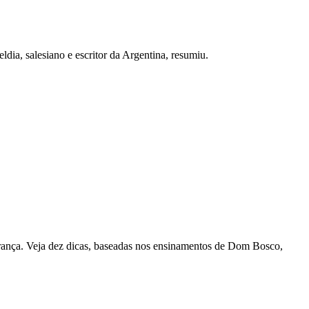
ia, salesiano e escritor da Argentina, resumiu.
perança. Veja dez dicas, baseadas nos ensinamentos de Dom Bosco,