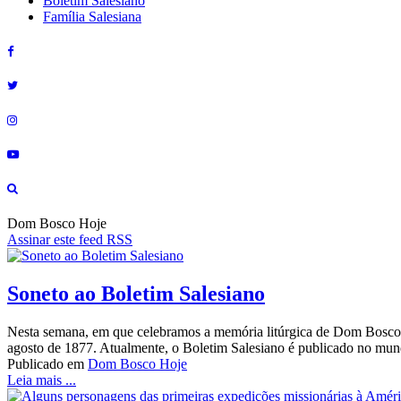
Boletim Salesiano
Família Salesiana
Dom Bosco Hoje
Assinar este feed RSS
Soneto ao Boletim Salesiano
Nesta semana, em que celebramos a memória litúrgica de Dom Bosco
agosto de 1877. Atualmente, o Boletim Salesiano é publicado no mun
Publicado em
Dom Bosco Hoje
Leia mais ...