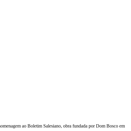
m homenagem ao Boletim Salesiano, obra fundada por Dom Bosco em