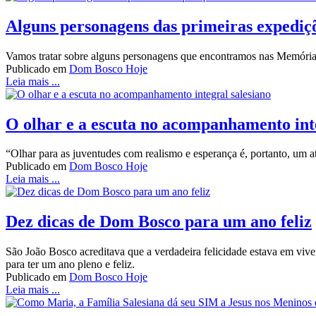
Alguns personagens das primeiras expediç
Vamos tratar sobre alguns personagens que encontramos nas Memórias B
Publicado em
Dom Bosco Hoje
Leia mais ...
O olhar e a escuta no acompanhamento inte
“Olhar para as juventudes com realismo e esperança é, portanto, um a
Publicado em
Dom Bosco Hoje
Leia mais ...
Dez dicas de Dom Bosco para um ano feliz
São João Bosco acreditava que a verdadeira felicidade estava em viv
para ter um ano pleno e feliz.
Publicado em
Dom Bosco Hoje
Leia mais ...