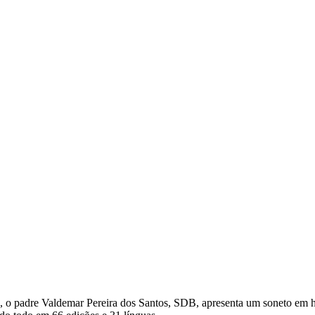
, o padre Valdemar Pereira dos Santos, SDB, apresenta um soneto e