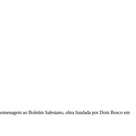
m homenagem ao Boletim Salesiano, obra fundada por Dom Bosco em