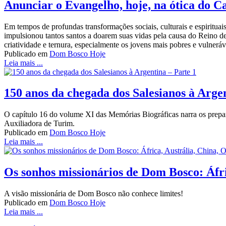
Anunciar o Evangelho, hoje, na ótica do 
Em tempos de profundas transformações sociais, culturais e espirit
impulsionou tantos santos a doarem suas vidas pela causa do Reino de
criatividade e ternura, especialmente os jovens mais pobres e vulneráv
Publicado em
Dom Bosco Hoje
Leia mais ...
150 anos da chegada dos Salesianos à Argen
O capítulo 16 do volume XI das Memórias Biográficas narra os prepar
Auxiliadora de Turim.
Publicado em
Dom Bosco Hoje
Leia mais ...
Os sonhos missionários de Dom Bosco: Áfr
A visão missionária de Dom Bosco não conhece limites!
Publicado em
Dom Bosco Hoje
Leia mais ...