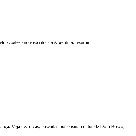
ia, salesiano e escritor da Argentina, resumiu.
perança. Veja dez dicas, baseadas nos ensinamentos de Dom Bosco,