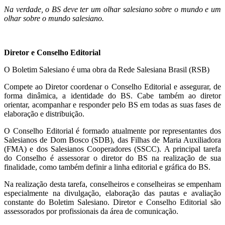
Na verdade, o BS deve ter um olhar salesiano sobre o mundo e um
olhar sobre o mundo salesiano.
Diretor e Conselho Editorial
O Boletim Salesiano é uma obra da Rede Salesiana Brasil (RSB)
Compete ao Diretor coordenar o Conselho Editorial e assegurar, de
forma dinâmica, a identidade do BS. Cabe também ao diretor
orientar, acompanhar e responder pelo BS em todas as suas fases de
elaboração e distribuição.
O Conselho Editorial é formado atualmente por representantes dos
Salesianos de Dom Bosco (SDB), das Filhas de Maria Auxiliadora
(FMA) e dos Salesianos Cooperadores (SSCC). A principal tarefa
do Conselho é assessorar o diretor do BS na realização de sua
finalidade, como também definir a linha editorial e gráfica do BS.
Na realização desta tarefa, conselheiros e conselheiras se empenham
especialmente na divulgação, elaboração das pautas e avaliação
constante do Boletim Salesiano. Diretor e Conselho Editorial são
assessorados por profissionais da área de comunicação.