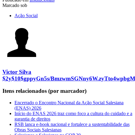
Marcado sob
Ação Social
Victor Silva
$2y$10$gppyGn5s/BmzwmSGNny6W.zyTto4wpbgM
Itens relacionados (por marcador)
Encerrado o Encontro Nacional da Ação Social Salesiana
(ENAS) 2026
Início do ENAS 2026 traz como foco a cultura do cuidado e a
garantia de direitos
RSB lança e-book nacional e fortalece a sustentabilidade das
Obras Sociais Salesianas