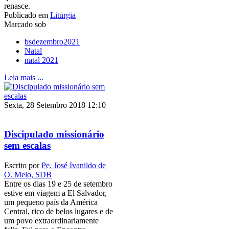
renasce.
Publicado em
Liturgia
Marcado sob
bsdezembro2021
Natal
natal 2021
Leia mais ...
Sexta, 28 Setembro 2018 12:10
Discipulado missionário
sem escalas
Escrito por
Pe. José Ivanildo de
O. Melo, SDB
Entre os dias 19 e 25 de setembro
estive em viagem a El Salvador,
um pequeno país da América
Central, rico de belos lugares e de
um povo extraordinariamente