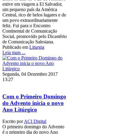
estive em viagem a El Salvador,
um pequeno país da América
Central, rico de belos lugares e de
um povo extraordinariamente
feliz. Fui para o Encontro
Continental de Comunicação
Social, promovido pelo Dicastério
de Comunicação Salesiana.
Publicado em
Liturgia
Leia mais ...
Segunda, 04 Dezembro 2017
13:27
Com o Primeiro Domingo
do Advento inicia o novo
Ano Litúrgico
Escrito por
ACI Digital
O primeiro domingo do Advento
é o primeiro dia do novo Ano