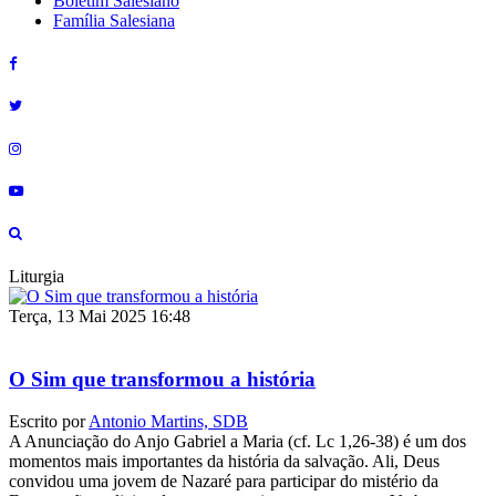
Boletim Salesiano
Família Salesiana
Liturgia
Terça, 13 Mai 2025 16:48
O Sim que transformou a história
Escrito por
Antonio Martins, SDB
A Anunciação do Anjo Gabriel a Maria (cf. Lc 1,26-38) é um dos
momentos mais importantes da história da salvação. Ali, Deus
convidou uma jovem de Nazaré para participar do mistério da