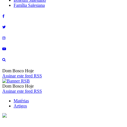
Boletim Salesiano
Família Salesiana
Dom Bosco Hoje
Assinar este feed RSS
Dom Bosco Hoje
Assinar este feed RSS
Matérias
Artigos