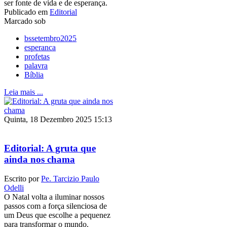
ser fonte de vida e de esperança.
Publicado em
Editorial
Marcado sob
bssetembro2025
esperanca
profetas
palavra
Bíblia
Leia mais ...
Quinta, 18 Dezembro 2025 15:13
Editorial: A gruta que
ainda nos chama
Escrito por
Pe. Tarcizio Paulo
Odelli
O Natal volta a iluminar nossos
passos com a força silenciosa de
um Deus que escolhe a pequenez
para transformar o mundo.