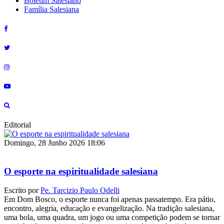
Boletim Salesiano
Família Salesiana
Editorial
Domingo, 28 Junho 2026 18:06
O esporte na espiritualidade salesiana
Escrito por
Pe. Tarcizio Paulo Odelli
Em Dom Bosco, o esporte nunca foi apenas passatempo. Era pátio,
encontro, alegria, educação e evangelização. Na tradição salesiana,
uma bola, uma quadra, um jogo ou uma competição podem se tornar