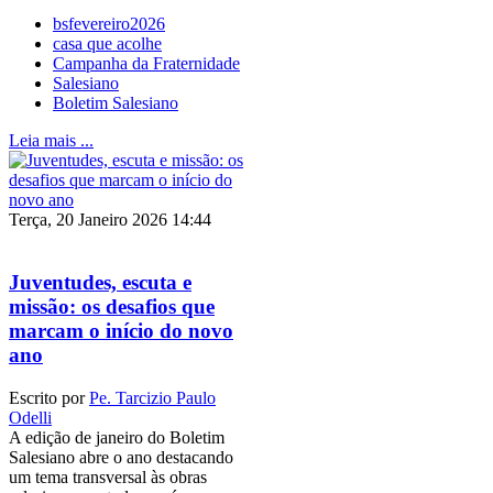
bsfevereiro2026
casa que acolhe
Campanha da Fraternidade
Salesiano
Boletim Salesiano
Leia mais ...
Terça, 20 Janeiro 2026 14:44
Juventudes, escuta e
missão: os desafios que
marcam o início do novo
ano
Escrito por
Pe. Tarcizio Paulo
Odelli
A edição de janeiro do Boletim
Salesiano abre o ano destacando
um tema transversal às obras