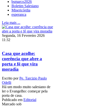
bsmarco2026
Boletim Salesiano
Misericórdia
esperanca
Leia mais ...
Segunda, 16 Fevereiro 2026
11:32
Casa que acolhe:
coerência que abre a
porta e fé que vira
moradia
Escrito por
Pe. Tarcizio Paulo
Odelli
Há um modo muito salesiano de
ler o Evangelho: começar pela
porta de casa.
Publicado em
Editorial
Marcado sob