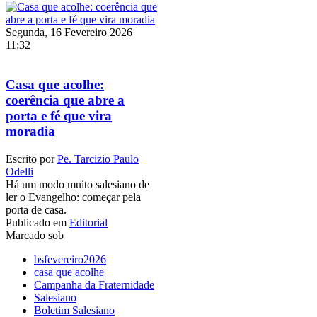
Segunda, 16 Fevereiro 2026
11:32
Casa que acolhe:
coerência que abre a
porta e fé que vira
moradia
Escrito por
Pe. Tarcizio Paulo
Odelli
Há um modo muito salesiano de
ler o Evangelho: começar pela
porta de casa.
Publicado em
Editorial
Marcado sob
bsfevereiro2026
casa que acolhe
Campanha da Fraternidade
Salesiano
Boletim Salesiano