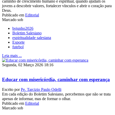
caminho de crescimento humano e espiritual, quando ajudam os
jovens a descobrir valores, fortalecer vínculos e abrir o coração para
Deus.
Publicado em
Editorial
Marcado sob
bsjunho2026
Boletim Salesiano
espiritualidade salesiana
Esporte
futebol
Leia mais ...
Segunda, 02 Março 2026 18:16
Educar com misericórdia, caminhar com esperança
Escrito por
Pe. Tarcizio Paulo Odelli
Em cada edição do Boletim Salesiano, percebemos que não se trata
apenas de informar, mas de formar o olhar.
Publicado em
Editorial
Marcado sob