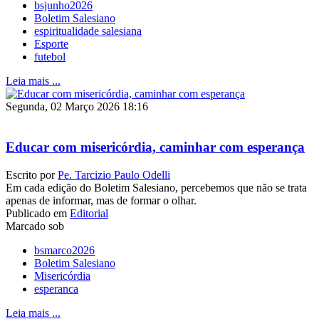
bsjunho2026
Boletim Salesiano
espiritualidade salesiana
Esporte
futebol
Leia mais ...
Segunda, 02 Março 2026 18:16
Educar com misericórdia, caminhar com esperança
Escrito por
Pe. Tarcizio Paulo Odelli
Em cada edição do Boletim Salesiano, percebemos que não se trata
apenas de informar, mas de formar o olhar.
Publicado em
Editorial
Marcado sob
bsmarco2026
Boletim Salesiano
Misericórdia
esperanca
Leia mais ...