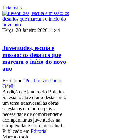
Leia mais ...
Terça, 20 Janeiro 2026 14:44
Juventudes, escuta e
missão: os desafios que
marcam o início do novo
ano
Escrito por
Pe. Tarcizio Paulo
Odelli
A edição de janeiro do Boletim
Salesiano abre o ano destacando
um tema transversal às obras
salesianas em todo o país: a
necessidade de compreender e
acompanhar as juventudes na
complexidade do mundo atual.
Publicado em
Editorial
Marcado sob