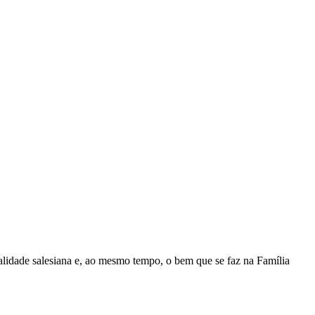
lidade salesiana e, ao mesmo tempo, o bem que se faz na Família