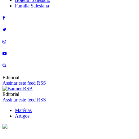
Boletim Salesiano
Família Salesiana
Editorial
Assinar este feed RSS
Editorial
Assinar este feed RSS
Matérias
Artigos