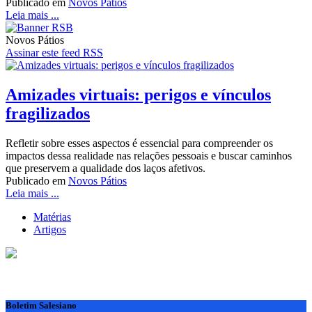
Publicado em
Novos Pátios
Leia mais ...
Novos Pátios
Assinar este feed RSS
Amizades virtuais: perigos e vínculos
fragilizados
Refletir sobre esses aspectos é essencial para compreender os
impactos dessa realidade nas relações pessoais e buscar caminhos
que preservem a qualidade dos laços afetivos.
Publicado em
Novos Pátios
Leia mais ...
Matérias
Artigos
Boletim Salesiano