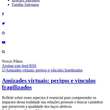
Boletim Salesiano
Família Salesiana
Novos Pátios
Assinar este feed RSS
Amizades virtuais: perigos e vínculos
fragilizados
Refletir sobre esses aspectos é essencial para compreender os
impactos dessa realidade nas relações pessoais e buscar caminhos
que preservem a qualidade dos laços afetivos.