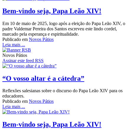
Bem-vindo seja, Papa Leão XIV!
Em 10 de maio de 2025, logo após a eleição do Papa Leão XIV, o
padre Valdemar Pereira dos Santos escreveu este lindo cordel,
marcado pela esperança e espiritualidade.
Publicado em
Novos Pátios
Leia mais ...
Novos Pátios
Assinar este feed RSS
“O vosso altar é a cátedra”
Reflexões salesianas sobre o discurso do Papa Leão XIV para os
educadores.
Publicado em
Novos Pátios
Leia mais ...
Bem-vindo seja, Papa Leão XIV!