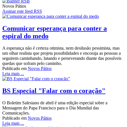
Novos Pátios
Assinar este feed RSS
Comunicar esperança para conter a
espiral do medo
A esperança não é certeza otimista, nem desilusão pessimista, mas
um olhar realista que projeta possibilidades e encoraja as pessoas a
seguirem caminhando, lutando e perseverando diante das possíveis
quedas que sofram pelo caminho.
Publicado em
Novos Pátios
Leia mais ...
BS Especial "Falar com o coração"
O Boletim Salesiano de abril é uma edição especial sobre a
Mensagem do Papa Francisco para o Dia Mundial das
Comunicações.
Publicado em
Novos Pátios
Leia mais ...