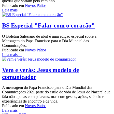
quedas que sofram pelo caminho.
Publicado em
Novos Pátios
Leia mais ...
BS Especial "Falar com o coração"
O Boletim Salesiano de abril é uma edição especial sobre a
Mensagem do Papa Francisco para o Dia Mundial das
Comunicações.
Publicado em
Novos Pátios
Leia mais ...
Vem e verás: Jesus modelo de
comunicador
A mensagem do Papa Francisco para o Dia Mundial das
Comunicações 2021 parte do estilo de vida de Jesus de Nazaré, que
fala não apenas com palavras, mas com gestos, ações, silêncio e
experiências de encontro e de vida.
Publicado em
Novos Pátios
Leia mais ...