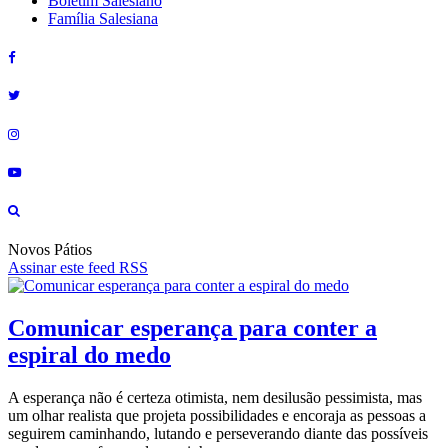
Boletim Salesiano
Família Salesiana
Novos Pátios
Assinar este feed RSS
Comunicar esperança para conter a
espiral do medo
A esperança não é certeza otimista, nem desilusão pessimista, mas
um olhar realista que projeta possibilidades e encoraja as pessoas a
seguirem caminhando, lutando e perseverando diante das possíveis