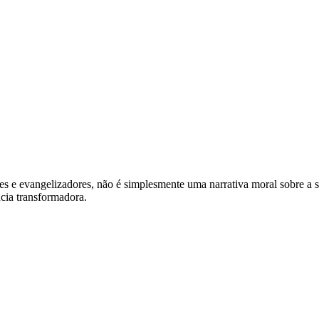
res e evangelizadores, não é simplesmente uma narrativa moral sobre 
cia transformadora.