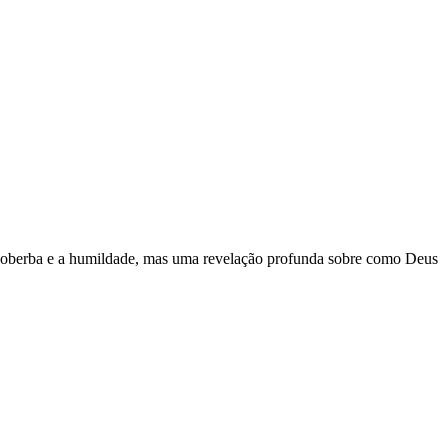
a soberba e a humildade, mas uma revelação profunda sobre como Deus