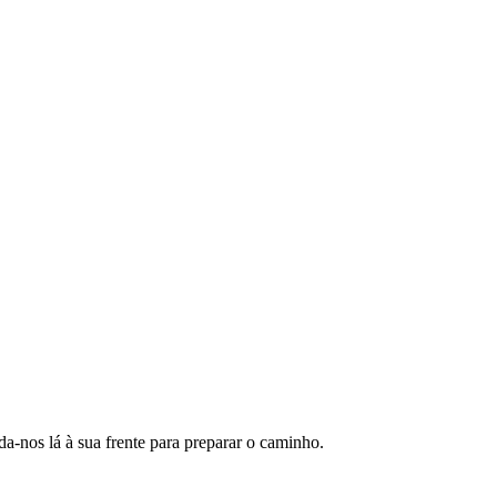
da-nos lá à sua frente para preparar o caminho.