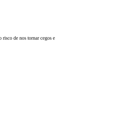
 risco de nos tornar cegos e