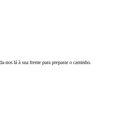
da-nos lá à sua frente para preparar o caminho.