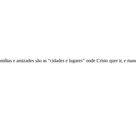
mílias e amizades são as “cidades e lugares” onde Cristo quer ir, e man