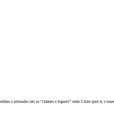
mílias e amizades são as “cidades e lugares” onde Cristo quer ir, e man