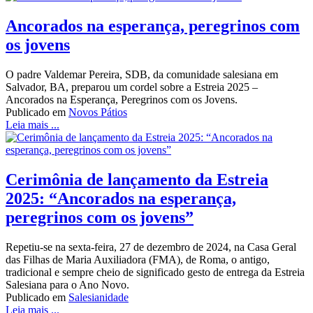
Ancorados na esperança, peregrinos com
os jovens
O padre Valdemar Pereira, SDB, da comunidade salesiana em
Salvador, BA, preparou um cordel sobre a Estreia 2025 –
Ancorados na Esperança, Peregrinos com os Jovens.
Publicado em
Novos Pátios
Leia mais ...
Cerimônia de lançamento da Estreia
2025: “Ancorados na esperança,
peregrinos com os jovens”
Repetiu-se na sexta-feira, 27 de dezembro de 2024, na Casa Geral
das Filhas de Maria Auxiliadora (FMA), de Roma, o antigo,
tradicional e sempre cheio de significado gesto de entrega da Estreia
Salesiana para o Ano Novo.
Publicado em
Salesianidade
Leia mais ...