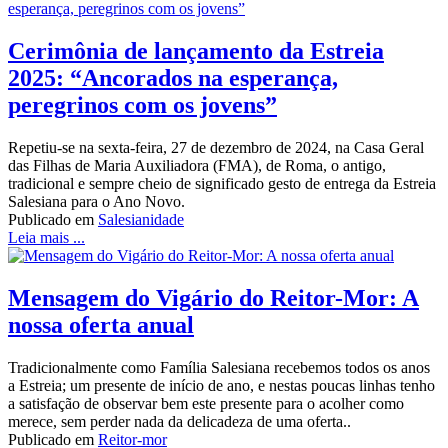
Cerimônia de lançamento da Estreia
2025: “Ancorados na esperança,
peregrinos com os jovens”
Repetiu-se na sexta-feira, 27 de dezembro de 2024, na Casa Geral
das Filhas de Maria Auxiliadora (FMA), de Roma, o antigo,
tradicional e sempre cheio de significado gesto de entrega da Estreia
Salesiana para o Ano Novo.
Publicado em
Salesianidade
Leia mais ...
Mensagem do Vigário do Reitor-Mor: A
nossa oferta anual
Tradicionalmente como Família Salesiana recebemos todos os anos
a Estreia; um presente de início de ano, e nestas poucas linhas tenho
a satisfação de observar bem este presente para o acolher como
merece, sem perder nada da delicadeza de uma oferta..
Publicado em
Reitor-mor