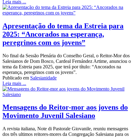
Leia mais ...
Apresentação do tema da Estreia para
2025: “Ancorados na esperança,
peregrinos com os jovens”
No final da Sessão Plenária do Conselho Geral, o Reitor-Mor dos
Salesianos de Dom Bosco, Cardeal Fernández Artime, anunciou o
tema da Estreia para 2025, que terá por título: “Ancorados na
esperança, peregrinos com os jovens”.
Publicado em
Salesianidade
Leia mais ...
Mensagens do Reitor-mor aos jovens do
Movimento Juvenil Salesiano
A revista italiana, Note di Pastorale Giovanile, reuniu mensagens
dos três ultimos reitores-mores da Congregação Salesiana para os