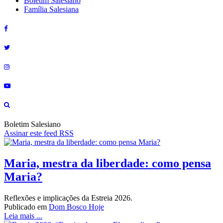
Boletim Salesiano
Família Salesiana
Boletim Salesiano
Assinar este feed RSS
Maria, mestra da liberdade: como pensa
Maria?
Reflexões e implicações da Estreia 2026.
Publicado em
Dom Bosco Hoje
Leia mais ...