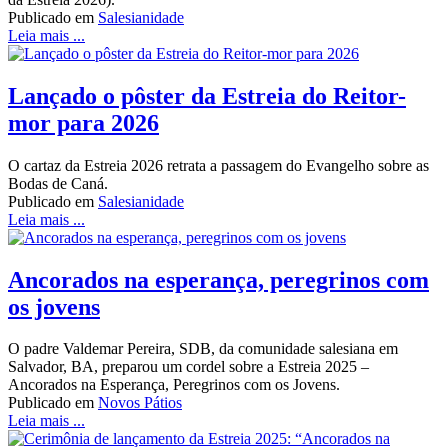
Publicado em
Salesianidade
Leia mais ...
Lançado o pôster da Estreia do Reitor-
mor para 2026
O cartaz da Estreia 2026 retrata a passagem do Evangelho sobre as
Bodas de Caná.
Publicado em
Salesianidade
Leia mais ...
Ancorados na esperança, peregrinos com
os jovens
O padre Valdemar Pereira, SDB, da comunidade salesiana em
Salvador, BA, preparou um cordel sobre a Estreia 2025 –
Ancorados na Esperança, Peregrinos com os Jovens.
Publicado em
Novos Pátios
Leia mais ...