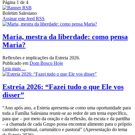
Página 1 de 4
Boletim Salesiano
Assinar este feed RSS
Maria, mestra da liberdade: como pensa
Maria?
Reflexões e implicações da Estreia 2026.
Publicado em
Dom Bosco Hoje
Leia mais ...
Estreia 2026: “Fazei tudo o que Ele vos
disser”
“Ano após ano, a Estreia apresenta-se como uma oportunidade para
toda a Família Salesiana reunir-se ao redor de um tema específico,
para que – por meio da oração e da reflexão, da escuta e da partilha
– a chamada de cada Grupo possa encontrar alimento para o próprio
caminho espiritual, carismático e pastoral” (Apresentação do tema
da Estreia 2026).