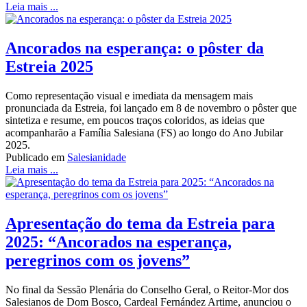
Leia mais ...
Ancorados na esperança: o pôster da
Estreia 2025
Como representação visual e imediata da mensagem mais
pronunciada da Estreia, foi lançado em 8 de novembro o pôster que
sintetiza e resume, em poucos traços coloridos, as ideias que
acompanharão a Família Salesiana (FS) ao longo do Ano Jubilar
2025.
Publicado em
Salesianidade
Leia mais ...
Apresentação do tema da Estreia para
2025: “Ancorados na esperança,
peregrinos com os jovens”
No final da Sessão Plenária do Conselho Geral, o Reitor-Mor dos
Salesianos de Dom Bosco, Cardeal Fernández Artime, anunciou o