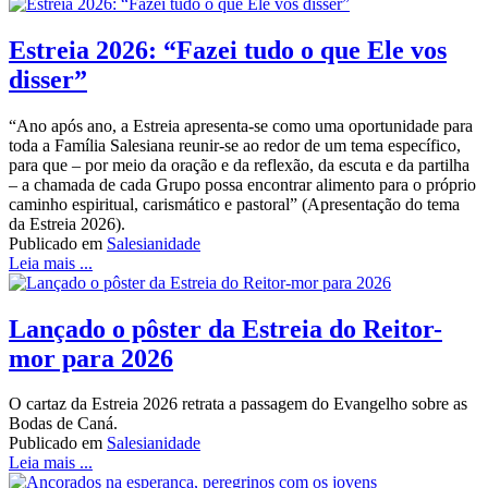
Estreia 2026: “Fazei tudo o que Ele vos
disser”
“Ano após ano, a Estreia apresenta-se como uma oportunidade para
toda a Família Salesiana reunir-se ao redor de um tema específico,
para que – por meio da oração e da reflexão, da escuta e da partilha
– a chamada de cada Grupo possa encontrar alimento para o próprio
caminho espiritual, carismático e pastoral” (Apresentação do tema
da Estreia 2026).
Publicado em
Salesianidade
Leia mais ...
Lançado o pôster da Estreia do Reitor-
mor para 2026
O cartaz da Estreia 2026 retrata a passagem do Evangelho sobre as
Bodas de Caná.
Publicado em
Salesianidade
Leia mais ...