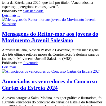
tema da Estreia para 2025, que terá por título: “Ancorados na
esperança, peregrinos com os jovens”.
Publicado em
Salesianidade
Leia mais ...
Mensagens do Reitor-mor aos jovens do
Movimento Juvenil Salesiano
A revista italiana, Note di Pastorale Giovanile, reuniu mensagens
dos três ultimos reitores-mores da Congregação Salesiana para os
jovens do Movimento Juvenil Salesiano (MJS)
Publicado em
Juventude
Leia mais ...
Anunciados os vencedores do Concurso
Cartaz da Estreia 2024
A jovem paraguaia Salmi Medina, designer gráfica e ilustradora, foi
a grande vencedora do concurso do cartaz da Estreia do Reitor-mor