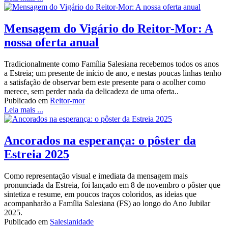
Mensagem do Vigário do Reitor-Mor: A
nossa oferta anual
Tradicionalmente como Família Salesiana recebemos todos os anos
a Estreia; um presente de início de ano, e nestas poucas linhas tenho
a satisfação de observar bem este presente para o acolher como
merece, sem perder nada da delicadeza de uma oferta..
Publicado em
Reitor-mor
Leia mais ...
Ancorados na esperança: o pôster da
Estreia 2025
Como representação visual e imediata da mensagem mais
pronunciada da Estreia, foi lançado em 8 de novembro o pôster que
sintetiza e resume, em poucos traços coloridos, as ideias que
acompanharão a Família Salesiana (FS) ao longo do Ano Jubilar
2025.
Publicado em
Salesianidade