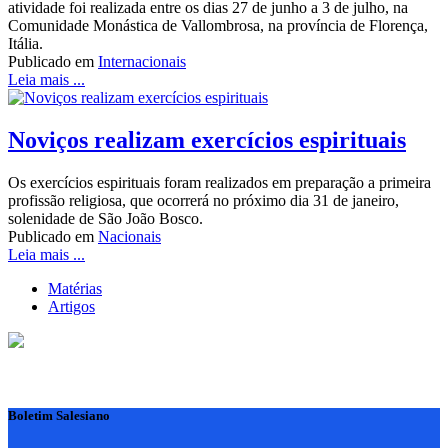
atividade foi realizada entre os dias 27 de junho a 3 de julho, na
Comunidade Monástica de Vallombrosa, na província de Florença,
Itália.
Publicado em
Internacionais
Leia mais ...
Noviços realizam exercícios espirituais
Os exercícios espirituais foram realizados em preparação a primeira
profissão religiosa, que ocorrerá no próximo dia 31 de janeiro,
solenidade de São João Bosco.
Publicado em
Nacionais
Leia mais ...
Matérias
Artigos
Boletim Salesiano