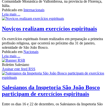
Comunidade Monástica de Vallombrosa, na província de Florença,
Itália.
Publicado em
Internacionais
Leia mais ...
Noviços realizam exercícios espirituais
Os exercícios espirituais foram realizados em preparação a primeira
profissão religiosa, que ocorrerá no próximo dia 31 de janeiro,
solenidade de São João Bosco.
Publicado em
Nacionais
Leia mais ...
Boletim Salesiano
Assinar este feed RSS
Salesianos da Inspetoria São João Bosco
participam de exercícios espirituais
Entre os dias 16 e 22 de dezembro, os Salesianos da Inspetoria São