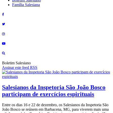
Boletim Salesiano
Família Salesiana
Boletim Salesiano
Assinar este feed RSS
Salesianos da Inspetoria São João Bosco
participam de exercícios espirituais
Entre os dias 16 e 22 de dezembro, os Salesianos da Inspetoria São
João Bosco se reúnem em Barbacena, MG, para viverem mais uma