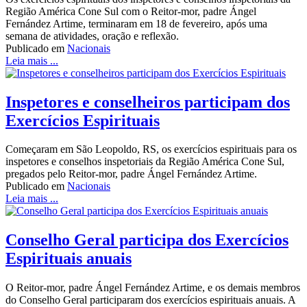
Região América Cone Sul com o Reitor-mor, padre Ángel
Fernández Artime, terminaram em 18 de fevereiro, após uma
semana de atividades, oração e reflexão.
Publicado em
Nacionais
Leia mais ...
Inspetores e conselheiros participam dos
Exercícios Espirituais
Começaram em São Leopoldo, RS, os exercícios espirituais para os
inspetores e conselhos inspetoriais da Região América Cone Sul,
pregados pelo Reitor-mor, padre Ángel Fernández Artime.
Publicado em
Nacionais
Leia mais ...
Conselho Geral participa dos Exercícios
Espirituais anuais
O Reitor-mor, padre Ángel Fernández Artime, e os demais membros
do Conselho Geral participaram dos exercícios espirituais anuais. A