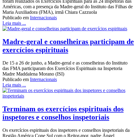
foram realizados os Exercícios Espirituais para as 24 inspetoras das
Américas, com a presença da Madre-geral do Instituto das Filhas de
Maria Auxiliadora (FMA), irmã Chiara Cazzuola
Publicado em
Internacionais
Leia mais ...
Madre-geral e conselheiras participam de
exercícios espirituais
De 15 a 26 de junho, a Madre-geral e as conselheiras do Instituto
das FMA participaram dos Exercícios Espirituais na Inspetoria
Madre Maddalena Morano (ISI)
Publicado em
Internacionais
Leia mais ...
Terminam os exercícios espirituais dos
inspetores e conselhos inspetoriais
Os exercícios espirituais dos inspetores e conselhos inspetoriais da
Região América Cone Sul com o Reitor-mor, padre Ángel