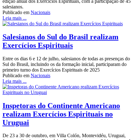
edição anual dos Exercícios Espirituais, com a participação de 45
salesianos.
Publicado em
Nacionais
Leia mais ...
Salesianos do Sul do Brasil realizam
Exercícios Espirituais
Entre os dias 6 e 12 de julho, salesianos de todas as presenças do
Sul do Brasil, incluindo os da formação inicial, participaram do
primeiro turno dos Exercícios Espirituais de 2025
Publicado em
Nacionais
Leia mais ...
Inspetoras do Continente Americano
realizam Exercícios Espirituais no
Uruguai
De 23 a 30 de outubro, em Villa Colón, Montevidéu, Uruguai,