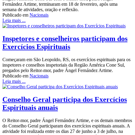
Fernández Artime, terminaram em 18 de fevereiro, após uma
semana de atividades, oração e reflexão.
Publicado em
Nacionais
Leia mais ...
Inspetores e conselheiros participam dos
Exercícios Espirituais
Começaram em São Leopoldo, RS, os exercícios espirituais para os
inspetores e conselhos inspetoriais da Região América Cone Sul,
pregados pelo Reitor-mor, padre Ángel Fernández Artime.
Publicado em
Nacionais
Leia mais ...
Conselho Geral participa dos Exercícios
Espirituais anuais
O Reitor-mor, padre Ángel Fernández Artime, e os demais membros
do Conselho Geral participaram dos exercícios espirituais anuais. A
atividade foi realizada entre os dias 27 de junho a 3 de julho, na