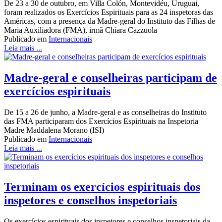
De 23 a 30 de outubro, em Villa Colón, Montevidéu, Uruguai,
foram realizados os Exercícios Espirituais para as 24 inspetoras das
Américas, com a presença da Madre-geral do Instituto das Filhas de
Maria Auxiliadora (FMA), irmã Chiara Cazzuola
Publicado em
Internacionais
Leia mais ...
Madre-geral e conselheiras participam de
exercícios espirituais
De 15 a 26 de junho, a Madre-geral e as conselheiras do Instituto
das FMA participaram dos Exercícios Espirituais na Inspetoria
Madre Maddalena Morano (ISI)
Publicado em
Internacionais
Leia mais ...
Terminam os exercícios espirituais dos
inspetores e conselhos inspetoriais
Os exercícios espirituais dos inspetores e conselhos inspetoriais da