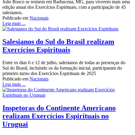
João Bosco se reúnem em Barbacena, MG, para viverem mais uma
edição anual dos Exercícios Espirituais, com a participação de 45
salesianos.
Publicado em
Nacionais
Leia mais ...
Salesianos do Sul do Brasil realizam
Exercícios Espirituais
Entre os dias 6 e 12 de julho, salesianos de todas as presenças do
Sul do Brasil, incluindo os da formação inicial, participaram do
primeiro turno dos Exercícios Espirituais de 2025
Publicado em
Nacionais
Leia mais ...
Inspetoras do Continente Americano
realizam Exercícios Espirituais no
Uruguai