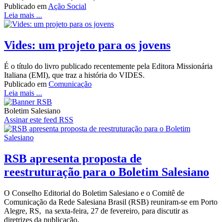
Publicado em
Ação Social
Leia mais ...
Vides: um projeto para os jovens
É o título do livro publicado recentemente pela Editora Missionária
Italiana (EMI), que traz a história do VIDES.
Publicado em
Comunicação
Leia mais ...
Boletim Salesiano
Assinar este feed RSS
RSB apresenta proposta de
reestruturação para o Boletim Salesiano
O Conselho Editorial do Boletim Salesiano e o Comitê de
Comunicação da Rede Salesiana Brasil (RSB) reuniram-se em Porto
Alegre, RS, na sexta-feira, 27 de fevereiro, para discutir as
diretrizes da publicação.