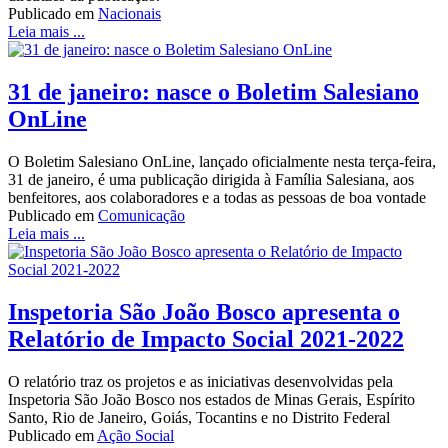
Publicado em
Nacionais
Leia mais ...
31 de janeiro: nasce o Boletim Salesiano
OnLine
O Boletim Salesiano OnLine, lançado oficialmente nesta terça-feira,
31 de janeiro, é uma publicação dirigida à Família Salesiana, aos
benfeitores, aos colaboradores e a todas as pessoas de boa vontade
Publicado em
Comunicação
Leia mais ...
Inspetoria São João Bosco apresenta o
Relatório de Impacto Social 2021-2022
O relatório traz os projetos e as iniciativas desenvolvidas pela
Inspetoria São João Bosco nos estados de Minas Gerais, Espírito
Santo, Rio de Janeiro, Goiás, Tocantins e no Distrito Federal
Publicado em
Ação Social