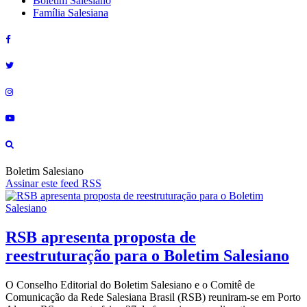
Boletim Salesiano
Família Salesiana
Boletim Salesiano
Assinar este feed RSS
RSB apresenta proposta de
reestruturação para o Boletim Salesiano
O Conselho Editorial do Boletim Salesiano e o Comitê de
Comunicação da Rede Salesiana Brasil (RSB) reuniram-se em Porto