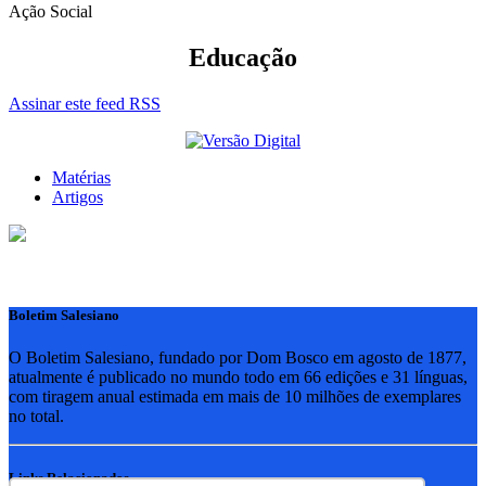
Ação Social
Educação
Assinar este feed RSS
Matérias
Artigos
Boletim Salesiano
O Boletim Salesiano, fundado por Dom Bosco em agosto de 1877,
atualmente é publicado no mundo todo em 66 edições e 31 línguas,
com tiragem anual estimada em mais de 10 milhões de exemplares
no total.
Links Relacionados