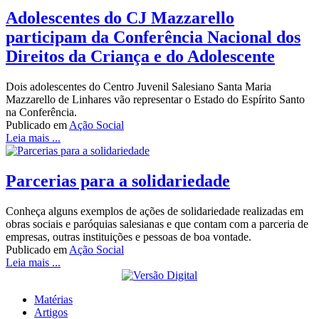
‍Adolescentes do CJ Mazzarello
participam da Conferência Nacional dos
Direitos da Criança e do Adolescente
Dois adolescentes do Centro Juvenil Salesiano Santa Maria
Mazzarello de Linhares vão representar o Estado do Espírito Santo
na Conferência.
Publicado em
Ação Social
Leia mais ...
Parcerias para a solidariedade
Conheça alguns exemplos de ações de solidariedade realizadas em
obras sociais e paróquias salesianas e que contam com a parceria de
empresas, outras instituições e pessoas de boa vontade.
Publicado em
Ação Social
Leia mais ...
Matérias
Artigos