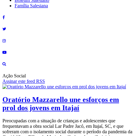
Boletim Salesiano
Família Salesiana
Ação Social
Assinar este feed RSS
Oratório Mazzarello une esforços em
prol dos jovens em Itajaí
Preocupadas com a situação de crianças e adolescentes que
frequentavam a obra social Lar Padre Jacó, em Itajaí, SC, e que
sofreram com o isolamento social durante o período da pandemia da