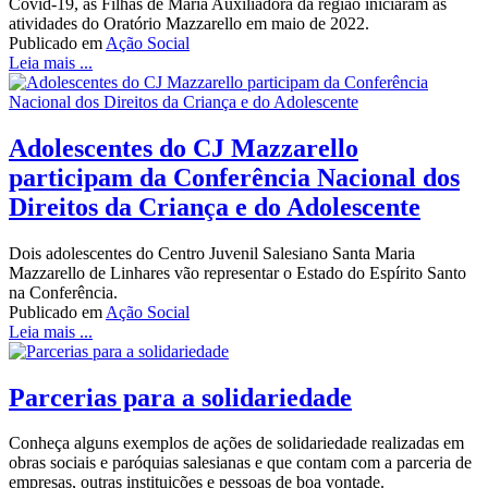
Covid-19, as Filhas de Maria Auxiliadora da região iniciaram as
atividades do Oratório Mazzarello em maio de 2022.
Publicado em
Ação Social
Leia mais ...
‍Adolescentes do CJ Mazzarello
participam da Conferência Nacional dos
Direitos da Criança e do Adolescente
Dois adolescentes do Centro Juvenil Salesiano Santa Maria
Mazzarello de Linhares vão representar o Estado do Espírito Santo
na Conferência.
Publicado em
Ação Social
Leia mais ...
Parcerias para a solidariedade
Conheça alguns exemplos de ações de solidariedade realizadas em
obras sociais e paróquias salesianas e que contam com a parceria de
empresas, outras instituições e pessoas de boa vontade.