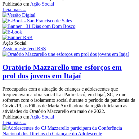
Publicado em
Ação Social
Leia mais ...
Ação Social
Assinar este feed RSS
Oratório Mazzarello une esforços em
prol dos jovens em Itajaí
Preocupadas com a situação de crianças e adolescentes que
frequentavam a obra social Lar Padre Jacó, em Itajaí, SC, e que
sofreram com o isolamento social durante o período da pandemia da
Covid-19, as Filhas de Maria Auxiliadora da região iniciaram as
atividades do Oratório Mazzarello em maio de 2022.
Publicado em
Ação Social
Leia mais ...