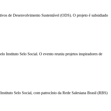
etivos de Desenvolvimento Sustentável (ODS). O projeto é subsidiado
 Instituto Selo Social. O evento reuniu projetos inspiradores de
nstituto Selo Social, com patrocínio da Rede Salesiana Brasil (RBS)