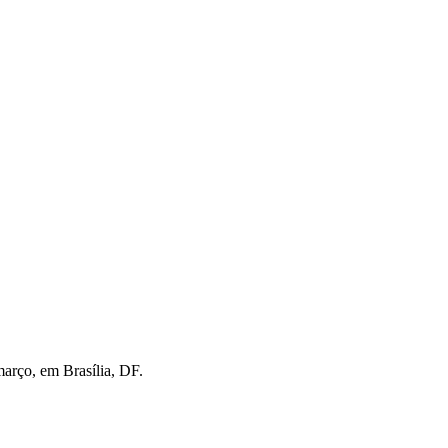
março, em Brasília, DF.