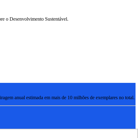
re o Desenvolvimento Sustentável.
ragem anual estimada em mais de 10 milhões de exemplares no total.