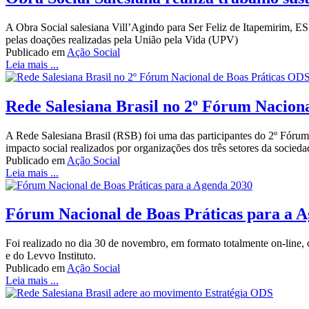
A Obra Social salesiana Vill’Agindo para Ser Feliz de Itapemirim, E
pelas doações realizadas pela União pela Vida (UPV)
Publicado em
Ação Social
Leia mais ...
Rede Salesiana Brasil no 2º Fórum Nacion
A Rede Salesiana Brasil (RSB) foi uma das participantes do 2º Fórum
impacto social realizados por organizações dos três setores da socieda
Publicado em
Ação Social
Leia mais ...
Fórum Nacional de Boas Práticas para a 
Foi realizado no dia 30 de novembro, em formato totalmente on-line,
e do Levvo Instituto.
Publicado em
Ação Social
Leia mais ...