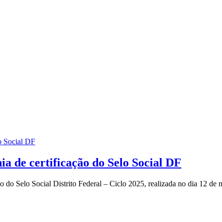
ia de certificação do Selo Social DF
 do Selo Social Distrito Federal – Ciclo 2025, realizada no dia 12 de 