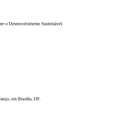
re o Desenvolvimento Sustentável.
março, em Brasília, DF.