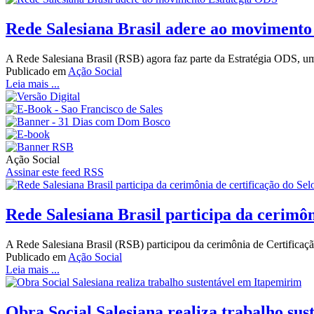
Rede Salesiana Brasil adere ao movimento
A Rede Salesiana Brasil (RSB) agora faz parte da Estratégia ODS, 
Publicado em
Ação Social
Leia mais ...
Ação Social
Assinar este feed RSS
Rede Salesiana Brasil participa da cerimôn
A Rede Salesiana Brasil (RSB) participou da cerimônia de Certificação
Publicado em
Ação Social
Leia mais ...
Obra Social Salesiana realiza trabalho su