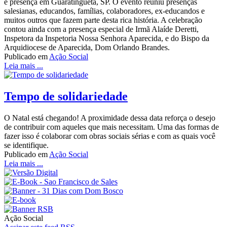
e presença em Guaratinguetá, SP. O evento reuniu presenças
salesianas, educandos, famílias, colaboradores, ex-educandos e
muitos outros que fazem parte desta rica história. A celebração
contou ainda com a presença especial de Irmã Alaíde Deretti,
Inspetora da Inspetoria Nossa Senhora Aparecida, e do Bispo da
Arquidiocese de Aparecida, Dom Orlando Brandes.
Publicado em
Ação Social
Leia mais ...
Tempo de solidariedade
O Natal está chegando! A proximidade dessa data reforça o desejo
de contribuir com aqueles que mais necessitam. Uma das formas de
fazer isso é colaborar com obras sociais sérias e com as quais você
se identifique.
Publicado em
Ação Social
Leia mais ...
Ação Social