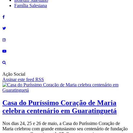
Boletim Salesiano
Família Salesiana
Ação Social
Assinar este feed RSS
Casa do Puríssimo Coração de Maria
celebra centenário em Guaratinguetá
Nos dias 24, 25 e 26 de maio, a Casa do Puríssimo Coração de
Maria celebrou com grande entusiasmo seu centenário de fundação