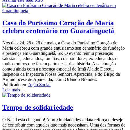
Assinar este feed RSS
Casa do Puríssimo Coração de Maria
celebra centenário em Guaratinguetá
Nos dias 24, 25 e 26 de maio, a Casa do Puríssimo Coração de
Maria celebrou com grande entusiasmo seu centenário de fundação
e presença em Guaratinguetá, SP. O evento reuniu presenças
salesianas, educandos, famílias, colaboradores, ex-educandos e
muitos outros que fazem parte desta rica história. A celebração
contou ainda com a presença especial de Irmã Alaíde Deretti,
Inspetora da Inspetoria Nossa Senhora Aparecida, e do Bispo da
Arquidiocese de Aparecida, Dom Orlando Brandes.
Publicado em
Ação Social
Leia mais ...
Tempo de solidariedade
O Natal está chegando! A proximidade dessa data reforça o desejo
de contribuir com aqueles que mais necessitam. Uma das formas de