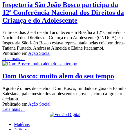
Inspetoria São João Bosco participa da
12ª Conferência Nacional dos Direitos da
Criança e do Adolescente
Entre os dias 2 e 4 de abril aconteceu em Brasília a 12ª Conferência
Nacional dos Direitos da Criança e do Adolescente (CNDCA) e a
Inspetoria São João Bosco estava representada pelas colaboradoras
Tatiana Furtado, Andressa Almeida e Elaine Itacarambi.
Publicado em
Ação Social
Leia mais ...
Dom Bosco: muito além do seu tempo
Agosto é o mês de celebrar Dom Bosco, fundador e guia da Família
Salesiana, pai e mestre dos adolescentes e jovens, como a Igreja o
declarou.
Publicado em
Ação Social
Leia mais ...
Matérias
Artigos