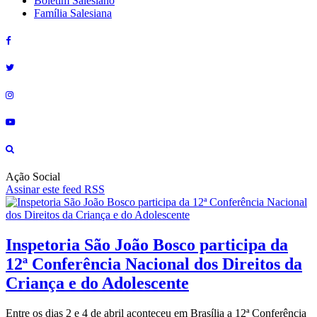
Boletim Salesiano
Família Salesiana
Ação Social
Assinar este feed RSS
Inspetoria São João Bosco participa da
12ª Conferência Nacional dos Direitos da
Criança e do Adolescente
Entre os dias 2 e 4 de abril aconteceu em Brasília a 12ª Conferência