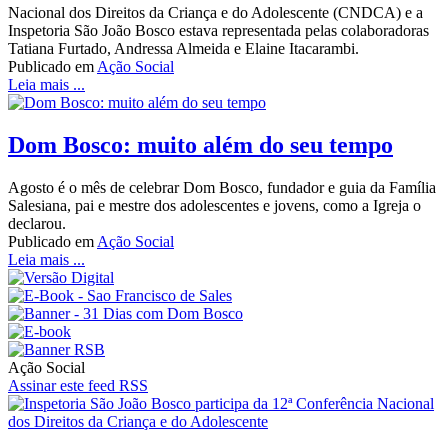
Nacional dos Direitos da Criança e do Adolescente (CNDCA) e a
Inspetoria São João Bosco estava representada pelas colaboradoras
Tatiana Furtado, Andressa Almeida e Elaine Itacarambi.
Publicado em
Ação Social
Leia mais ...
Dom Bosco: muito além do seu tempo
Agosto é o mês de celebrar Dom Bosco, fundador e guia da Família
Salesiana, pai e mestre dos adolescentes e jovens, como a Igreja o
declarou.
Publicado em
Ação Social
Leia mais ...
Ação Social
Assinar este feed RSS