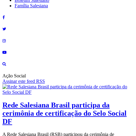
Boletim Salesiano
Família Salesiana
Ação Social
Assinar este feed RSS
Rede Salesiana Brasil participa da
cerimônia de certificação do Selo Social
DF
A Rede Salesiana Brasil (RSB) participou da cerimônia de