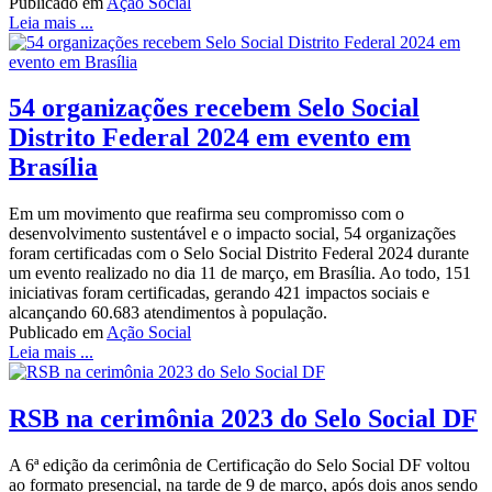
Publicado em
Ação Social
Leia mais ...
54 organizações recebem Selo Social
Distrito Federal 2024 em evento em
Brasília
Em um movimento que reafirma seu compromisso com o
desenvolvimento sustentável e o impacto social, 54 organizações
foram certificadas com o Selo Social Distrito Federal 2024 durante
um evento realizado no dia 11 de março, em Brasília. Ao todo, 151
iniciativas foram certificadas, gerando 421 impactos sociais e
alcançando 60.683 atendimentos à população.
Publicado em
Ação Social
Leia mais ...
RSB na cerimônia 2023 do Selo Social DF
A 6ª edição da cerimônia de Certificação do Selo Social DF voltou
ao formato presencial, na tarde de 9 de março, após dois anos sendo