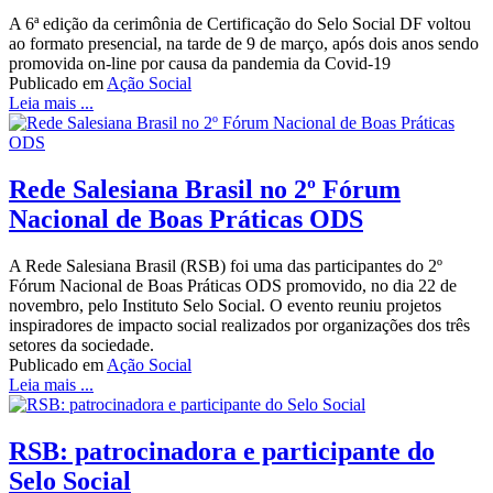
A 6ª edição da cerimônia de Certificação do Selo Social DF voltou
ao formato presencial, na tarde de 9 de março, após dois anos sendo
promovida on-line por causa da pandemia da Covid-19
Publicado em
Ação Social
Leia mais ...
Rede Salesiana Brasil no 2º Fórum
Nacional de Boas Práticas ODS
A Rede Salesiana Brasil (RSB) foi uma das participantes do 2º
Fórum Nacional de Boas Práticas ODS promovido, no dia 22 de
novembro, pelo Instituto Selo Social. O evento reuniu projetos
inspiradores de impacto social realizados por organizações dos três
setores da sociedade.
Publicado em
Ação Social
Leia mais ...
RSB: patrocinadora e participante do
Selo Social