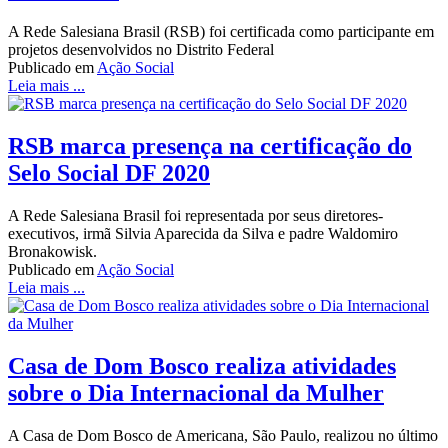
A Rede Salesiana Brasil (RSB) foi certificada como participante em
projetos desenvolvidos no Distrito Federal
Publicado em
Ação Social
Leia mais ...
RSB marca presença na certificação do
Selo Social DF 2020
A Rede Salesiana Brasil foi representada por seus diretores-
executivos, irmã Silvia Aparecida da Silva e padre Waldomiro
Bronakowisk.
Publicado em
Ação Social
Leia mais ...
Casa de Dom Bosco realiza atividades
sobre o Dia Internacional da Mulher
A Casa de Dom Bosco de Americana, São Paulo, realizou no último