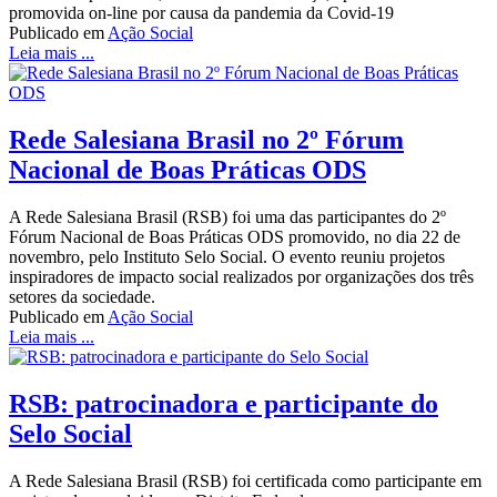
promovida on-line por causa da pandemia da Covid-19
Publicado em
Ação Social
Leia mais ...
Rede Salesiana Brasil no 2º Fórum
Nacional de Boas Práticas ODS
A Rede Salesiana Brasil (RSB) foi uma das participantes do 2º
Fórum Nacional de Boas Práticas ODS promovido, no dia 22 de
novembro, pelo Instituto Selo Social. O evento reuniu projetos
inspiradores de impacto social realizados por organizações dos três
setores da sociedade.
Publicado em
Ação Social
Leia mais ...
RSB: patrocinadora e participante do
Selo Social
A Rede Salesiana Brasil (RSB) foi certificada como participante em