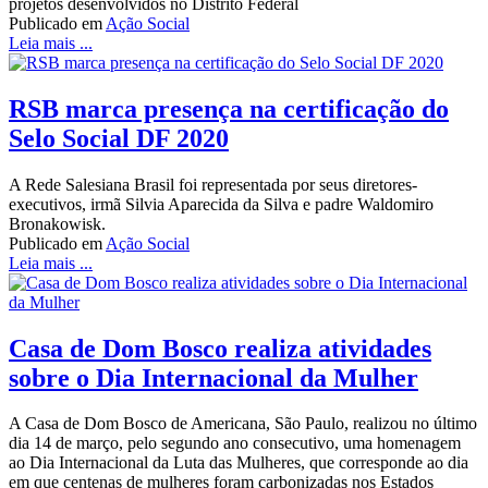
projetos desenvolvidos no Distrito Federal
Publicado em
Ação Social
Leia mais ...
RSB marca presença na certificação do
Selo Social DF 2020
A Rede Salesiana Brasil foi representada por seus diretores-
executivos, irmã Silvia Aparecida da Silva e padre Waldomiro
Bronakowisk.
Publicado em
Ação Social
Leia mais ...
Casa de Dom Bosco realiza atividades
sobre o Dia Internacional da Mulher
A Casa de Dom Bosco de Americana, São Paulo, realizou no último
dia 14 de março, pelo segundo ano consecutivo, uma homenagem
ao Dia Internacional da Luta das Mulheres, que corresponde ao dia
em que centenas de mulheres foram carbonizadas nos Estados