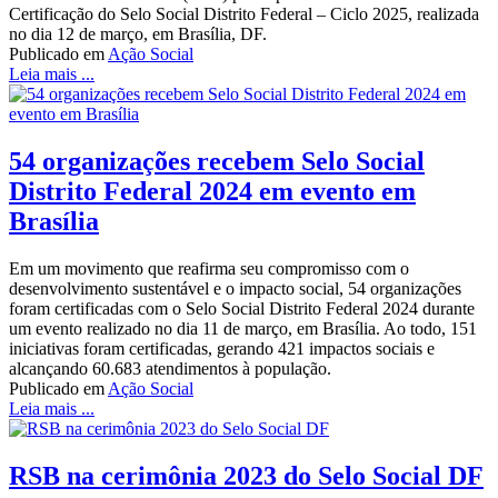
Certificação do Selo Social Distrito Federal – Ciclo 2025, realizada
no dia 12 de março, em Brasília, DF.
Publicado em
Ação Social
Leia mais ...
54 organizações recebem Selo Social
Distrito Federal 2024 em evento em
Brasília
Em um movimento que reafirma seu compromisso com o
desenvolvimento sustentável e o impacto social, 54 organizações
foram certificadas com o Selo Social Distrito Federal 2024 durante
um evento realizado no dia 11 de março, em Brasília. Ao todo, 151
iniciativas foram certificadas, gerando 421 impactos sociais e
alcançando 60.683 atendimentos à população.
Publicado em
Ação Social
Leia mais ...
RSB na cerimônia 2023 do Selo Social DF