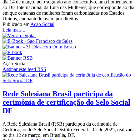
dia 14 de março, pelo segundo ano consecutivo, uma homenagem
ao Dia Internacional da Luta das Mulheres, que corresponde ao dia
em que centenas de mulheres foram carbonizadas nos Estados
Unidos, enquanto lutavam por direitos.
Publicado em
Ação Social
Leia mais ...
Ação Social
Assinar este feed RSS
Rede Salesiana Brasil participa da
cerimônia de certificação do Selo Social
DF
A Rede Salesiana Brasil (RSB) participou da cerimônia de
Certificação do Selo Social Distrito Federal – Ciclo 2025, realizada
no dia 12 de março, em Brasília, DF.