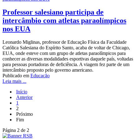
Professor salesiano participa de
intercâmbio com atletas paraolímpicos
nos EUA
Leonardo Miglinas, professor de Educação Física da Faculdade
Católica Salesiana do Espírito Santo, acaba de voltar de Chicago,
EUA, onde esteve com um grupo de atletas paraolímpicos para
conhecer as diversas modalidades esportivas daquele país, voltadas
para pessoas portadoras de deficiência. A viagem fez parte de um
intercâmbio proposto pelo governo americano.
Publicado em
Educação
Leia mais ...
Início
Anterior
1
2
Próximo
Fim
Página 2 de 2