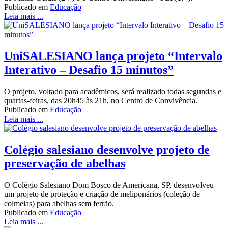
Publicado em
Educação
Leia mais ...
UniSALESIANO lança projeto “Intervalo
Interativo – Desafio 15 minutos”
O projeto, voltado para acadêmicos, será realizado todas segundas e
quartas-feiras, das 20h45 às 21h, no Centro de Convivência.
Publicado em
Educação
Leia mais ...
Colégio salesiano desenvolve projeto de
preservação de abelhas
O Colégio Salesiano Dom Bosco de Americana, SP, desenvolveu
um projeto de proteção e criação de meliponários (coleção de
colmeias) para abelhas sem ferrão.
Publicado em
Educação
Leia mais ...