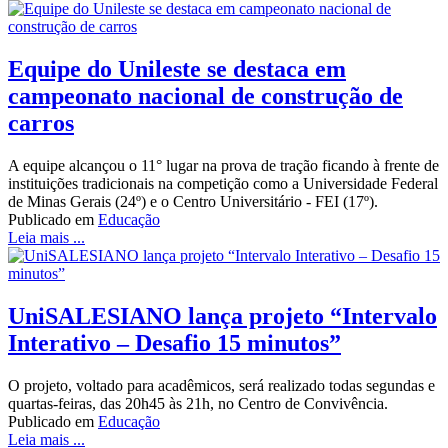
Equipe do Unileste se destaca em
campeonato nacional de construção de
carros
A equipe alcançou o 11° lugar na prova de tração ficando à frente de
instituições tradicionais na competição como a Universidade Federal
de Minas Gerais (24º) e o Centro Universitário - FEI (17º).
Publicado em
Educação
Leia mais ...
UniSALESIANO lança projeto “Intervalo
Interativo – Desafio 15 minutos”
O projeto, voltado para acadêmicos, será realizado todas segundas e
quartas-feiras, das 20h45 às 21h, no Centro de Convivência.
Publicado em
Educação
Leia mais ...