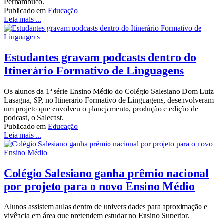
Pernambuco.
Publicado em
Educação
Leia mais ...
Estudantes gravam podcasts dentro do
Itinerário Formativo de Linguagens
Os alunos da 1ª série Ensino Médio do Colégio Salesiano Dom Luiz
Lasagna, SP, no Itinerário Formativo de Linguagens, desenvolveram
um projeto que envolveu o planejamento, produção e edição de
podcast, o Salecast.
Publicado em
Educação
Leia mais ...
Colégio Salesiano ganha prêmio nacional
por projeto para o novo Ensino Médio
Alunos assistem aulas dentro de universidades para aproximação e
vivência em área que pretendem estudar no Ensino Superior.