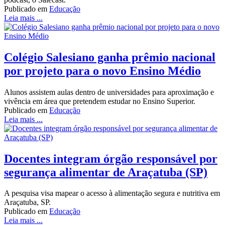
Publicado em
Educação
Leia mais ...
Colégio Salesiano ganha prêmio nacional
por projeto para o novo Ensino Médio
Alunos assistem aulas dentro de universidades para aproximação e
vivência em área que pretendem estudar no Ensino Superior.
Publicado em
Educação
Leia mais ...
Docentes integram órgão responsável por
segurança alimentar de Araçatuba (SP)
A pesquisa visa mapear o acesso à alimentação segura e nutritiva em
Araçatuba, SP.
Publicado em
Educação
Leia mais ...