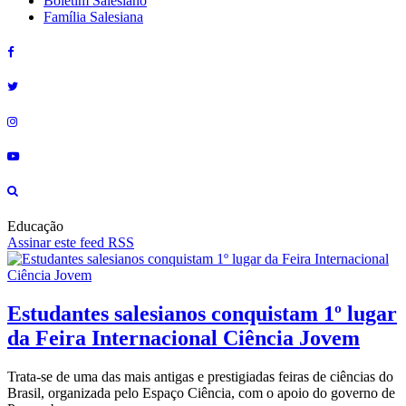
Boletim Salesiano
Família Salesiana
Educação
Assinar este feed RSS
Estudantes salesianos conquistam 1º lugar
da Feira Internacional Ciência Jovem
Trata-se de uma das mais antigas e prestigiadas feiras de ciências do
Brasil, organizada pelo Espaço Ciência, com o apoio do governo de