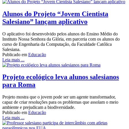
Alunos do Projeto “Jovem Cientista
Salesiano” lançam aplicativo
O aplicativo foi desenvolvido pelos alunos do Ensino Médio do
Instituto Nossa Senhora da Glória, em parceria com os alunos do
curso de Engenharia da Computação, da Faculdade Católica
Salesiana.
Publicado em
Educação
Leia mais ...
Projeto ecológico leva alunos salesianos
para Roma
Projeto mostra que o jovem pode ser um agente transformador,
capaz de criar resoluções para os problemas que assolam o meio
ambiente e prejudicam a biodiversidade.
Publicado em
Educação
Leia mais ...