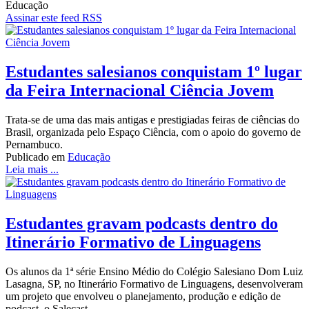
Educação
Assinar este feed RSS
Estudantes salesianos conquistam 1º lugar
da Feira Internacional Ciência Jovem
Trata-se de uma das mais antigas e prestigiadas feiras de ciências do
Brasil, organizada pelo Espaço Ciência, com o apoio do governo de
Pernambuco.
Publicado em
Educação
Leia mais ...
Estudantes gravam podcasts dentro do
Itinerário Formativo de Linguagens
Os alunos da 1ª série Ensino Médio do Colégio Salesiano Dom Luiz
Lasagna, SP, no Itinerário Formativo de Linguagens, desenvolveram
um projeto que envolveu o planejamento, produção e edição de
podcast, o Salecast.