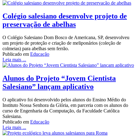
Colégio salesiano desenvolve projeto de
preservação de abelhas
O Colégio Salesiano Dom Bosco de Americana, SP, desenvolveu
um projeto de proteção e criação de meliponários (coleção de
colmeias) para abelhas sem ferrão.
Publicado em
Educação
Leia mais ...
Alunos do Projeto “Jovem Cientista
Salesiano” lançam aplicativo
O aplicativo foi desenvolvido pelos alunos do Ensino Médio do
Instituto Nossa Senhora da Glória, em parceria com os alunos do
curso de Engenharia da Computação, da Faculdade Católica
Salesiana.
Publicado em
Educação
Leia mais ...