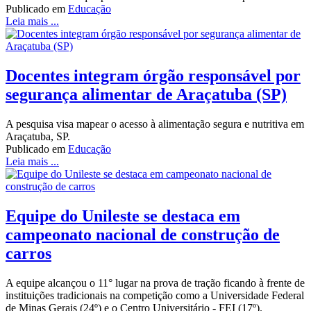
Publicado em
Educação
Leia mais ...
Docentes integram órgão responsável por
segurança alimentar de Araçatuba (SP)
A pesquisa visa mapear o acesso à alimentação segura e nutritiva em
Araçatuba, SP.
Publicado em
Educação
Leia mais ...
Equipe do Unileste se destaca em
campeonato nacional de construção de
carros
A equipe alcançou o 11° lugar na prova de tração ficando à frente de
instituições tradicionais na competição como a Universidade Federal
de Minas Gerais (24º) e o Centro Universitário - FEI (17º).