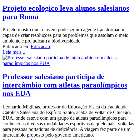
Projeto ecológico leva alunos salesianos
para Roma
Projeto mostra que o jovem pode ser um agente transformador,
capaz de criar resoluções para os problemas que assolam o meio
ambiente e prejudicam a biodiversidade.
Publicado em
Educação
Leia mais ...
Professor salesiano participa de
intercâmbio com atletas paraolímpicos
nos EUA
Leonardo Miglinas, professor de Educação Física da Faculdade
Católica Salesiana do Espírito Santo, acaba de voltar de Chicago,
EUA, onde esteve com um grupo de atletas paraolímpicos para
conhecer as diversas modalidades esportivas daquele país, voltadas
para pessoas portadoras de deficiência. A viagem fez parte de um
intercâmbio proposto pelo governo americano.