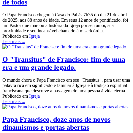
de todos
O Papa Francisco chegou à Casa do Pai às 7h35 do dia 21 de abril
de 2025, aos 88 anos de idade. Em seus 12 anos de pontificado, foi
um Pastor que marcou a história da Igreja por seu amor, sua
proximidade e seu incansável chamado à misericórdia.
Publicado em
Igreja
Leia mais ...
O "Transitus" de Francisco: fim de uma
era e um grande legado.
O mundo chora o Papa Francisco em seu "Transitus", para usar uma
palavra rica em significado e familiar à Igreja e à tradição espiritual
franciscana que descreve a passagem de uma pessoa à vida eterna.
Publicado em
Igreja
Leia mais ...
Papa Francisco, doze anos de novos
dinamismos e portas abertas