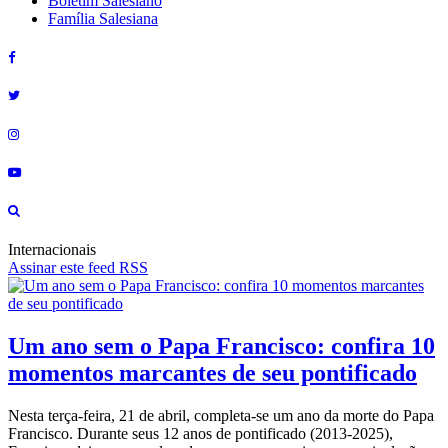
Boletim Salesiano
Família Salesiana
Internacionais
Assinar este feed RSS
Um ano sem o Papa Francisco: confira 10
momentos marcantes de seu pontificado
Nesta terça-feira, 21 de abril, completa-se um ano da morte do Papa
Francisco. Durante seus 12 anos de pontificado (2013-2025),