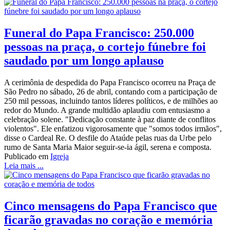
Funeral do Papa Francisco: 250.000
pessoas na praça, o cortejo fúnebre foi
saudado por um longo aplauso
A cerimônia de despedida do Papa Francisco ocorreu na Praça de
São Pedro no sábado, 26 de abril, contando com a participação de
250 mil pessoas, incluindo tantos líderes políticos, e de milhões ao
redor do Mundo. A grande multidão aplaudiu com entusiasmo a
celebração solene. "Dedicação constante à paz diante de conflitos
violentos". Ele enfatizou vigorosamente que "somos todos irmãos",
disse o Cardeal Re. O desfile do Ataúde pelas ruas da Urbe pelo
rumo de Santa Maria Maior seguir-se-ia ágil, serena e composta.
Publicado em
Igreja
Leia mais ...
Cinco mensagens do Papa Francisco que
ficarão gravadas no coração e memória