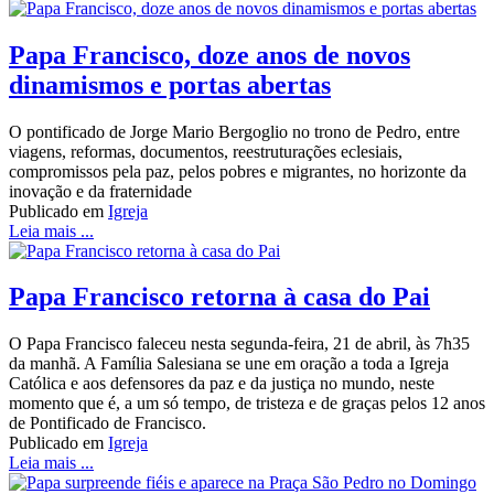
Papa Francisco, doze anos de novos
dinamismos e portas abertas
O pontificado de Jorge Mario Bergoglio no trono de Pedro, entre
viagens, reformas, documentos, reestruturações eclesiais,
compromissos pela paz, pelos pobres e migrantes, no horizonte da
inovação e da fraternidade
Publicado em
Igreja
Leia mais ...
Papa Francisco retorna à casa do Pai
O Papa Francisco faleceu nesta segunda-feira, 21 de abril, às 7h35
da manhã. A Família Salesiana se une em oração a toda a Igreja
Católica e aos defensores da paz e da justiça no mundo, neste
momento que é, a um só tempo, de tristeza e de graças pelos 12 anos
de Pontificado de Francisco.
Publicado em
Igreja
Leia mais ...