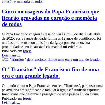
Cinco mensagens do Papa Francisco que
ficarão gravadas no coração e memória
de todos
O Papa Francisco chegou à Casa do Pai às 7h35 do dia 21 de abril
de 2025, aos 88 anos de idade. Em seus 12 anos de pontificado, foi
um Pastor que marcou a história da Igreja por seu amor, sua
proximidade e seu incansável chamado à misericórdia.
Publicado em
Igreja
Leia mais ...
O "Transitus" de Francisco: fim de uma
era e um grande legado.
O mundo chora o Papa Francisco em seu "Transitus", para usar uma
palavra rica em significado e familiar à Igreja e à tradição espiritual
franciscana que descreve a passagem de uma pessoa à vida eterna.
Publicado em
Igreja
Leia mais ...