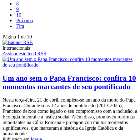
8
9
10
Próximo
Fim
Página 1 de 10
Internacionais
Assinar este feed RSS
Um ano sem o Papa Francisco: confira 10
momentos marcantes de seu pontificado
Nesta terça-feira, 21 de abril, completa-se um ano da morte do Papa
Francisco. Durante seus 12 anos de pontificado (2013-2025),
Francisco deixou como legado o seu compromisso com a inclusão, a
Ecologia Integral e a justiça social. Além disso, promoveu reformas
importantes na Cúria Romana e protagonizou muitos momentos
significativos, que marcaram a história da Igreja Católica e da
humanidade.
Publicado em
Igreja