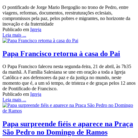
O pontificado de Jorge Mario Bergoglio no trono de Pedro, entre
viagens, reformas, documentos, reestruturações eclesiais,
compromissos pela paz, pelos pobres e migrantes, no horizonte da
inovação e da fraternidade
Publicado em
Igreja
Leia mais ...
Papa Francisco retorna à casa do Pai
O Papa Francisco faleceu nesta segunda-feira, 21 de abril, às 7h35
da manhã. A Família Salesiana se une em oração a toda a Igreja
Católica e aos defensores da paz e da justiça no mundo, neste
momento que é, a um só tempo, de tristeza e de graças pelos 12 anos
de Pontificado de Francisco.
Publicado em
Igreja
Leia mais ...
Papa surpreende fiéis e aparece na Praça
São Pedro no Domingo de Ramos