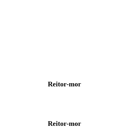
Reitor-mor
Reitor-mor