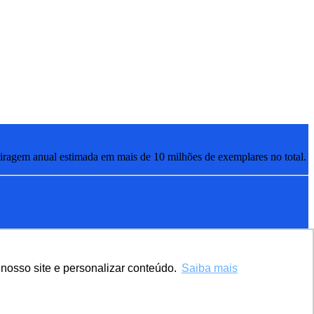
ragem anual estimada em mais de 10 milhões de exemplares no total.
nosso site e personalizar conteúdo.
Saiba mais