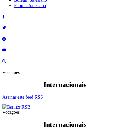
Boletim Salesiano
Família Salesiana
Vocações
Internacionais
Assinar este feed RSS
Vocações
Internacionais