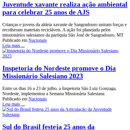
Juventude xavante realiza ação ambiental
para celebrar 25 anos de AJS
Crianças e jovens da aldeia xavante de Sangradouro uniram forças e
recolheram materiais recicláveis. A ação foi planejada pelos
missionários salesianos da paróquia São José de Sangradouro, MT
Publicado em
Nacionais
Leia mais ...
Inspetoria do Nordeste promove o Dia
Missionário Salesiano 2023
Entre os dias 16 a 23 de julho, a Inspetoria São Luiz Gonzaga,
Nordeste, implementou a Semana Missionária Salesiana
Publicado em
Nacionais
Leia mais ...
Sul do Brasil festeja 25 anos da