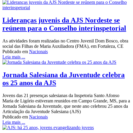
Lideranças juvenis da AJS Nordeste se
reúnem para o Conselho interinspetorial
As atividades foram realizadas no Centro Juvenil Dom Bosco, obra
social das Filhas de Maria Auxiliadora (FMA), em Fortaleza, CE
Publicado em
Nacionais
Leia mais ...
Jornada Salesiana da Juventude celebra
os 25 anos da AJS
Jovens das 21 presenças salesianas da Inspetoria Santo Afonso
Maria de Ligório estiveram reunidos em Campo Grande, MS, para a
Jornada Salesiana da Juventude, que neste ano celebrou 25 anos da
Articulação da Juventude Salesiana (AJS)
Publicado em
Nacionais
Leia mais ...