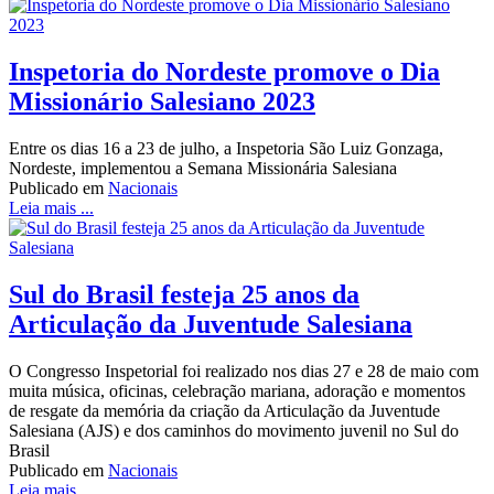
Inspetoria do Nordeste promove o Dia
Missionário Salesiano 2023
Entre os dias 16 a 23 de julho, a Inspetoria São Luiz Gonzaga,
Nordeste, implementou a Semana Missionária Salesiana
Publicado em
Nacionais
Leia mais ...
Sul do Brasil festeja 25 anos da
Articulação da Juventude Salesiana
O Congresso Inspetorial foi realizado nos dias 27 e 28 de maio com
muita música, oficinas, celebração mariana, adoração e momentos
de resgate da memória da criação da Articulação da Juventude
Salesiana (AJS) e dos caminhos do movimento juvenil no Sul do
Brasil
Publicado em
Nacionais
Leia mais ...