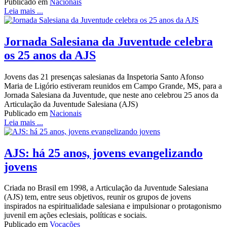
Publicado em
Nacionais
Leia mais ...
Jornada Salesiana da Juventude celebra
os 25 anos da AJS
Jovens das 21 presenças salesianas da Inspetoria Santo Afonso
Maria de Ligório estiveram reunidos em Campo Grande, MS, para a
Jornada Salesiana da Juventude, que neste ano celebrou 25 anos da
Articulação da Juventude Salesiana (AJS)
Publicado em
Nacionais
Leia mais ...
AJS: há 25 anos, jovens evangelizando
jovens
Criada no Brasil em 1998, a Articulação da Juventude Salesiana
(AJS) tem, entre seus objetivos, reunir os grupos de jovens
inspirados na espiritualidade salesiana e impulsionar o protagonismo
juvenil em ações eclesiais, políticas e sociais.
Publicado em
Vocações