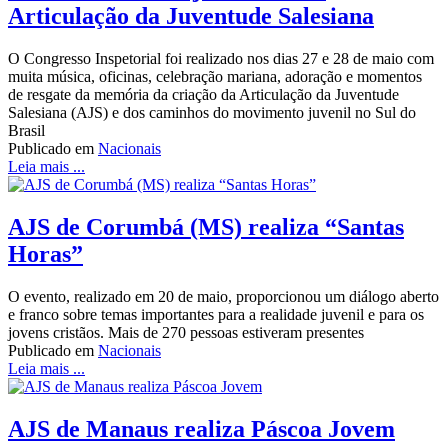
Articulação da Juventude Salesiana
O Congresso Inspetorial foi realizado nos dias 27 e 28 de maio com
muita música, oficinas, celebração mariana, adoração e momentos
de resgate da memória da criação da Articulação da Juventude
Salesiana (AJS) e dos caminhos do movimento juvenil no Sul do
Brasil
Publicado em
Nacionais
Leia mais ...
AJS de Corumbá (MS) realiza “Santas
Horas”
O evento, realizado em 20 de maio, proporcionou um diálogo aberto
e franco sobre temas importantes para a realidade juvenil e para os
jovens cristãos. Mais de 270 pessoas estiveram presentes
Publicado em
Nacionais
Leia mais ...
AJS de Manaus realiza Páscoa Jovem