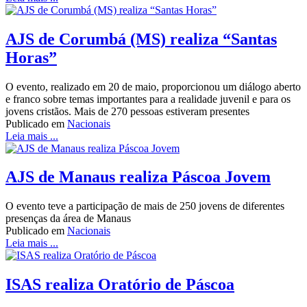
AJS de Corumbá (MS) realiza “Santas
Horas”
O evento, realizado em 20 de maio, proporcionou um diálogo aberto
e franco sobre temas importantes para a realidade juvenil e para os
jovens cristãos. Mais de 270 pessoas estiveram presentes
Publicado em
Nacionais
Leia mais ...
AJS de Manaus realiza Páscoa Jovem
O evento teve a participação de mais de 250 jovens de diferentes
presenças da área de Manaus
Publicado em
Nacionais
Leia mais ...
ISAS realiza Oratório de Páscoa