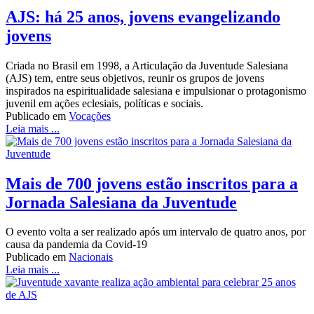
AJS: há 25 anos, jovens evangelizando
jovens
Criada no Brasil em 1998, a Articulação da Juventude Salesiana
(AJS) tem, entre seus objetivos, reunir os grupos de jovens
inspirados na espiritualidade salesiana e impulsionar o protagonismo
juvenil em ações eclesiais, políticas e sociais.
Publicado em
Vocações
Leia mais ...
Mais de 700 jovens estão inscritos para a
Jornada Salesiana da Juventude
O evento volta a ser realizado após um intervalo de quatro anos, por
causa da pandemia da Covid-19
Publicado em
Nacionais
Leia mais ...