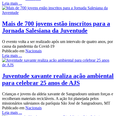
Leia mais ...
Mais de 700 jovens estão inscritos para a
Jornada Salesiana da Juventude
O evento volta a ser realizado após um intervalo de quatro anos, por
causa da pandemia da Covid-19
Publicado em
Nacionais
Leia mais ...
Juventude xavante realiza ação ambiental
para celebrar 25 anos de AJS
Crianças e jovens da aldeia xavante de Sangradouro uniram forças e
recolheram materiais recicláveis. A ação foi planejada pelos
missionários salesianos da paróquia São José de Sangradouro, MT
Publicado em
Nacionais
Leia mais ...