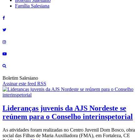
Boletim Salesiano
Família Salesiana
Boletim Salesiano
Assinar este feed RSS
Lideranças juvenis da AJS Nordeste se
reúnem para o Conselho interinspetorial
As atividades foram realizadas no Centro Juvenil Dom Bosco, obra
social das Filhas de Maria Auxiliadora (FMA), em Fortaleza, CE