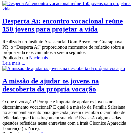
Desperta Aí: encontro vocacional reúne
150 jovens para projetar a vida
Realizado no Instituto Assistencial Dom Bosco, em Guarapuava,
PR, o “Desperta Aí” proporcionou momentos de reflexão sobre a
própria vida e os caminhos a serem seguidos
Publicado em
Nacionais
Leia mais ...
A missão de ajudar os jovens na
descoberta da própria vocação
O que é vocação? Por que é importante apoiar os jovens no
discernimento vocacional? E qual é a missão da Família Salesiana
no acompanhamento para que cada jovem descubra o caminho de
felicidade que Deus traçou em sua vida? Essas são algumas das
questões refletidas nesta entrevista com a irmã Cleonice Aparecida
Lourenço (Ir. Nice).