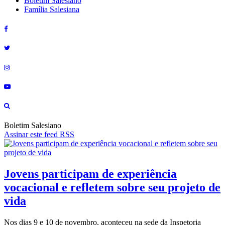
Boletim Salesiano
Família Salesiana
Boletim Salesiano
Assinar este feed RSS
Jovens participam de experiência
vocacional e refletem sobre seu projeto de
vida
Nos dias 9 e 10 de novembro, aconteceu na sede da Inspetoria