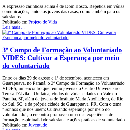
A expressão carinhosa acima é de Dom Bosco. Repetida em várias
comunicações, tanto aos jovens das casas, como também para os
salesianos.
Publicado em
Projeto de Vida
Leia mais ...
3º Campo de Formação ao Voluntariado
VIDES: Cultivar a Esperança por meio
do voluntariado
Entre os dias 29 de agosto e 1º de setembro, aconteceu em
Guarapuava, no Paraná, o 3º Campo de Formação ao Voluntariado
VIDES, um encontro que reuniu jovens do Centro Universitário
Teresa D’ávila – Unifatea, vindos de várias cidades do Vale do
Paraíba, SP, além de jovens do Instituto Maria Auxiliadora, de Rio
do Sul, SC, e da própria cidade de Guarapuava, PR. Com o tema
“Sonhos que nos unem: Cultivando esperança por meio do
voluntariado”, o encontro promoveu uma rica experiência de
formação, espiritualidade salesiana e ações práticas de voluntariado.
Publicado em
Juventude