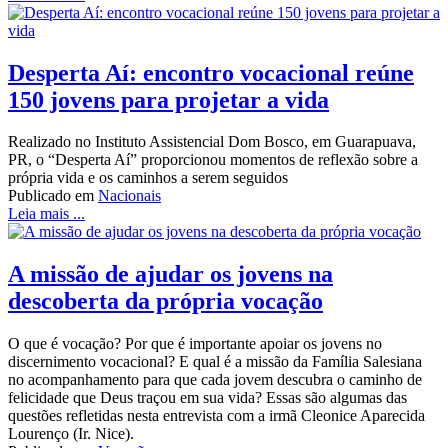
Desperta Aí: encontro vocacional reúne
150 jovens para projetar a vida
Realizado no Instituto Assistencial Dom Bosco, em Guarapuava,
PR, o “Desperta Aí” proporcionou momentos de reflexão sobre a
própria vida e os caminhos a serem seguidos
Publicado em
Nacionais
Leia mais ...
A missão de ajudar os jovens na
descoberta da própria vocação
O que é vocação? Por que é importante apoiar os jovens no
discernimento vocacional? E qual é a missão da Família Salesiana
no acompanhamento para que cada jovem descubra o caminho de
felicidade que Deus traçou em sua vida? Essas são algumas das
questões refletidas nesta entrevista com a irmã Cleonice Aparecida
Lourenço (Ir. Nice).