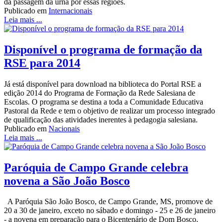
da passagem da urna por essas regiões.
Publicado em
Internacionais
Leia mais ...
Disponível o programa de formação da
RSE para 2014
Já está disponível para download na biblioteca do Portal RSE a
edição 2014 do Programa de Formação da Rede Salesiana de
Escolas. O programa se destina a toda a Comunidade Educativa
Pastoral da Rede e tem o objetivo de realizar um processo integrado
de qualificação das atividades inerentes à pedagogia salesiana.
Publicado em
Nacionais
Leia mais ...
Paróquia de Campo Grande celebra
novena a São João Bosco
A Paróquia São João Bosco, de Campo Grande, MS, promove de
20 a 30 de janeiro, exceto no sábado e domingo - 25 e 26 de janeiro
- a novena em preparação para o Bicentenário de Dom Bosco.