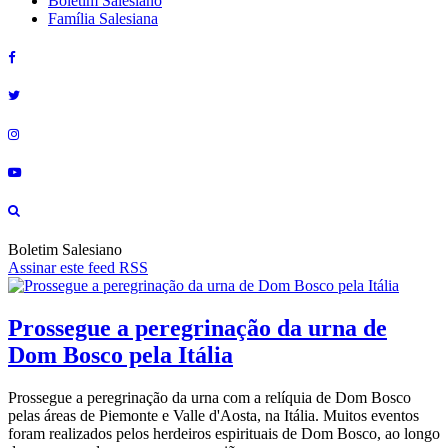
Boletim Salesiano
Família Salesiana
Boletim Salesiano
Assinar este feed RSS
Prossegue a peregrinação da urna de
Dom Bosco pela Itália
Prossegue a peregrinação da urna com a relíquia de Dom Bosco
pelas áreas de Piemonte e Valle d'Aosta, na Itália. Muitos eventos
foram realizados pelos herdeiros espirituais de Dom Bosco, ao longo