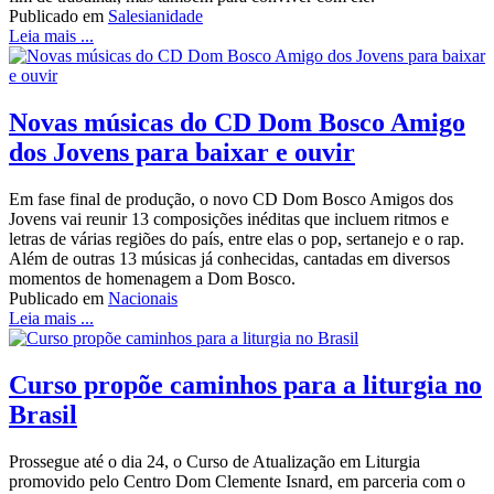
Publicado em
Salesianidade
Leia mais ...
Novas músicas do CD Dom Bosco Amigo
dos Jovens para baixar e ouvir
Em fase final de produção, o novo CD Dom Bosco Amigos dos
Jovens vai reunir 13 composições inéditas que incluem ritmos e
letras de várias regiões do país, entre elas o pop, sertanejo e o rap.
Além de outras 13 músicas já conhecidas, cantadas em diversos
momentos de homenagem a Dom Bosco.
Publicado em
Nacionais
Leia mais ...
Curso propõe caminhos para a liturgia no
Brasil
Prossegue até o dia 24, o Curso de Atualização em Liturgia
promovido pelo Centro Dom Clemente Isnard, em parceria com o