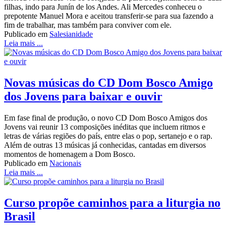
filhas, indo para Junín de los Andes. Ali Mercedes conheceu o
prepotente Manuel Mora e aceitou transferir-se para sua fazendo a
fim de trabalhar, mas também para conviver com ele.
Publicado em
Salesianidade
Leia mais ...
Novas músicas do CD Dom Bosco Amigo
dos Jovens para baixar e ouvir
Em fase final de produção, o novo CD Dom Bosco Amigos dos
Jovens vai reunir 13 composições inéditas que incluem ritmos e
letras de várias regiões do país, entre elas o pop, sertanejo e o rap.
Além de outras 13 músicas já conhecidas, cantadas em diversos
momentos de homenagem a Dom Bosco.
Publicado em
Nacionais
Leia mais ...
Curso propõe caminhos para a liturgia no
Brasil