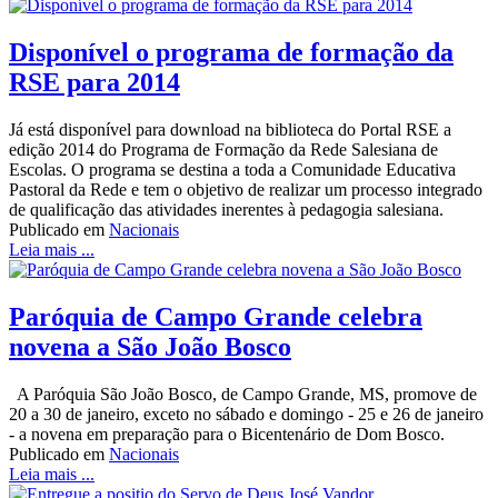
Disponível o programa de formação da
RSE para 2014
Já está disponível para download na biblioteca do Portal RSE a
edição 2014 do Programa de Formação da Rede Salesiana de
Escolas. O programa se destina a toda a Comunidade Educativa
Pastoral da Rede e tem o objetivo de realizar um processo integrado
de qualificação das atividades inerentes à pedagogia salesiana.
Publicado em
Nacionais
Leia mais ...
Paróquia de Campo Grande celebra
novena a São João Bosco
A Paróquia São João Bosco, de Campo Grande, MS, promove de
20 a 30 de janeiro, exceto no sábado e domingo - 25 e 26 de janeiro
- a novena em preparação para o Bicentenário de Dom Bosco.
Publicado em
Nacionais
Leia mais ...