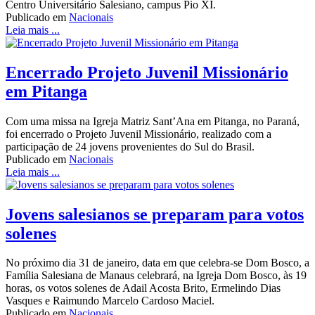
Centro Universitário Salesiano, campus Pio XI.
Publicado em
Nacionais
Leia mais ...
Encerrado Projeto Juvenil Missionário
em Pitanga
Com uma missa na Igreja Matriz Sant’Ana em Pitanga, no Paraná,
foi encerrado o Projeto Juvenil Missionário, realizado com a
participação de 24 jovens provenientes do Sul do Brasil.
Publicado em
Nacionais
Leia mais ...
Jovens salesianos se preparam para votos
solenes
No próximo dia 31 de janeiro, data em que celebra-se Dom Bosco, a
Família Salesiana de Manaus celebrará, na Igreja Dom Bosco, às 19
horas, os votos solenes de Adail Acosta Brito, Ermelindo Dias
Vasques e Raimundo Marcelo Cardoso Maciel.
Publicado em
Nacionais