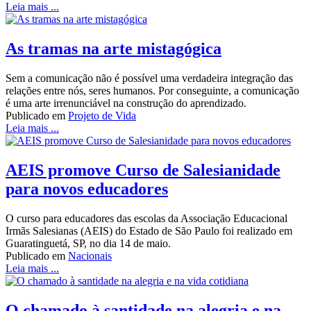
Leia mais ...
As tramas na arte mistagógica
Sem a comunicação não é possível uma verdadeira integração das
relações entre nós, seres humanos. Por conseguinte, a comunicação
é uma arte irrenunciável na construção do aprendizado.
Publicado em
Projeto de Vida
Leia mais ...
AEIS promove Curso de Salesianidade
para novos educadores
O curso para educadores das escolas da Associação Educacional
Irmãs Salesianas (AEIS) do Estado de São Paulo foi realizado em
Guaratinguetá, SP, no dia 14 de maio.
Publicado em
Nacionais
Leia mais ...
O chamado à santidade na alegria e na