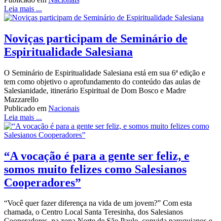
Leia mais ...
Noviças participam de Seminário de
Espiritualidade Salesiana
O Seminário de Espiritualidade Salesiana está em sua 6ª edição e
tem como objetivo o aprofundamento do conteúdo das aulas de
Salesianidade, itinerário Espiritual de Dom Bosco e Madre
Mazzarello
Publicado em
Nacionais
Leia mais ...
“A vocação é para a gente ser feliz, e
somos muito felizes como Salesianos
Cooperadores”
“Você quer fazer diferença na vida de um jovem?” Com esta
chamada, o Centro Local Santa Teresinha, dos Salesianos
Cooperadores, na zona Norte de São Paulo, convida paroquianos e