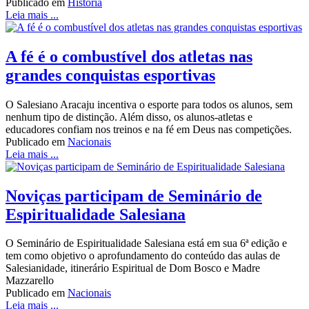
Publicado em
História
Leia mais ...
A fé é o combustível dos atletas nas
grandes conquistas esportivas
O Salesiano Aracaju incentiva o esporte para todos os alunos, sem
nenhum tipo de distinção. Além disso, os alunos-atletas e
educadores confiam nos treinos e na fé em Deus nas competições.
Publicado em
Nacionais
Leia mais ...
Noviças participam de Seminário de
Espiritualidade Salesiana
O Seminário de Espiritualidade Salesiana está em sua 6ª edição e
tem como objetivo o aprofundamento do conteúdo das aulas de
Salesianidade, itinerário Espiritual de Dom Bosco e Madre
Mazzarello
Publicado em
Nacionais
Leia mais ...