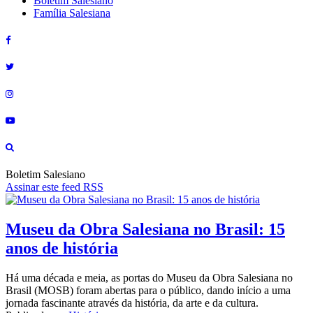
Boletim Salesiano
Família Salesiana
Boletim Salesiano
Assinar este feed RSS
Museu da Obra Salesiana no Brasil: 15
anos de história
Há uma década e meia, as portas do Museu da Obra Salesiana no
Brasil (MOSB) foram abertas para o público, dando início a uma
jornada fascinante através da história, da arte e da cultura.