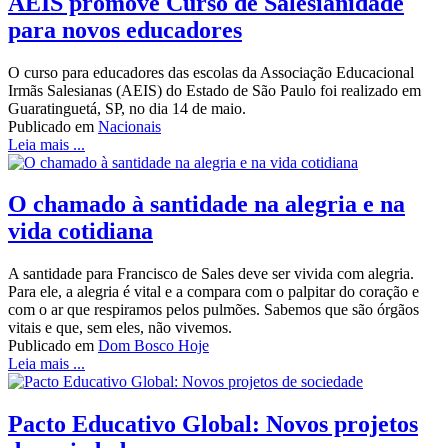
AEIS promove Curso de Salesianidade
para novos educadores
O curso para educadores das escolas da Associação Educacional
Irmãs Salesianas (AEIS) do Estado de São Paulo foi realizado em
Guaratinguetá, SP, no dia 14 de maio.
Publicado em
Nacionais
Leia mais ...
O chamado à santidade na alegria e na
vida cotidiana
A santidade para Francisco de Sales deve ser vivida com alegria.
Para ele, a alegria é vital e a compara com o palpitar do coração e
com o ar que respiramos pelos pulmões. Sabemos que são órgãos
vitais e que, sem eles, não vivemos.
Publicado em
Dom Bosco Hoje
Leia mais ...
Pacto Educativo Global: Novos projetos