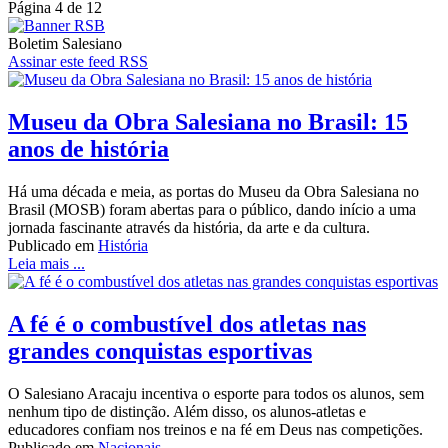
Página 4 de 12
Boletim Salesiano
Assinar este feed RSS
Museu da Obra Salesiana no Brasil: 15
anos de história
Há uma década e meia, as portas do Museu da Obra Salesiana no
Brasil (MOSB) foram abertas para o público, dando início a uma
jornada fascinante através da história, da arte e da cultura.
Publicado em
História
Leia mais ...
A fé é o combustível dos atletas nas
grandes conquistas esportivas
O Salesiano Aracaju incentiva o esporte para todos os alunos, sem
nenhum tipo de distinção. Além disso, os alunos-atletas e
educadores confiam nos treinos e na fé em Deus nas competições.
Publicado em
Nacionais