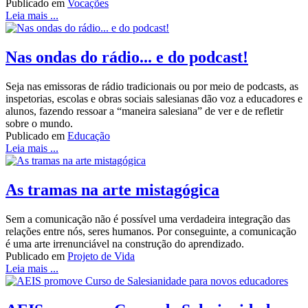
Publicado em
Vocações
Leia mais ...
Nas ondas do rádio... e do podcast!
Seja nas emissoras de rádio tradicionais ou por meio de podcasts, as
inspetorias, escolas e obras sociais salesianas dão voz a educadores e
alunos, fazendo ressoar a “maneira salesiana” de ver e de refletir
sobre o mundo.
Publicado em
Educação
Leia mais ...
As tramas na arte mistagógica
Sem a comunicação não é possível uma verdadeira integração das
relações entre nós, seres humanos. Por conseguinte, a comunicação
é uma arte irrenunciável na construção do aprendizado.
Publicado em
Projeto de Vida
Leia mais ...