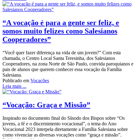
“A vocação é para a gente ser feliz, e
somos muito felizes como Salesianos
Cooperadores”
“Você quer fazer diferença na vida de um jovem?” Com esta
chamada, o Centro Local Santa Teresinha, dos Salesianos
Cooperadores, na zona Norte de São Paulo, convida paroquianos e
pais de alunos que querem conhecer essa vocação da Família
Salesiana.
Publicado em
Vocações
Leia mais ...
“Vocação: Graça e Missão”
Inspirado no documento final do Sínodo dos Bispos sobre “Os
jovens, a fé e o discernimento vocacional”, o tema do Ano
Vocacional 2023 interpela diretamente a Família Salesiana sobre
como vivenciar as diversas vocações como “graça e missão”.