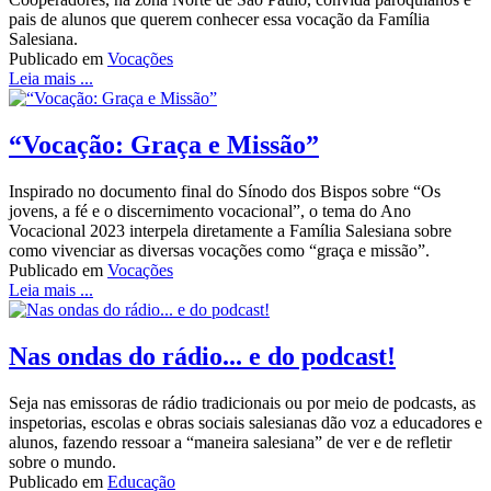
pais de alunos que querem conhecer essa vocação da Família
Salesiana.
Publicado em
Vocações
Leia mais ...
“Vocação: Graça e Missão”
Inspirado no documento final do Sínodo dos Bispos sobre “Os
jovens, a fé e o discernimento vocacional”, o tema do Ano
Vocacional 2023 interpela diretamente a Família Salesiana sobre
como vivenciar as diversas vocações como “graça e missão”.
Publicado em
Vocações
Leia mais ...
Nas ondas do rádio... e do podcast!
Seja nas emissoras de rádio tradicionais ou por meio de podcasts, as
inspetorias, escolas e obras sociais salesianas dão voz a educadores e
alunos, fazendo ressoar a “maneira salesiana” de ver e de refletir
sobre o mundo.
Publicado em
Educação