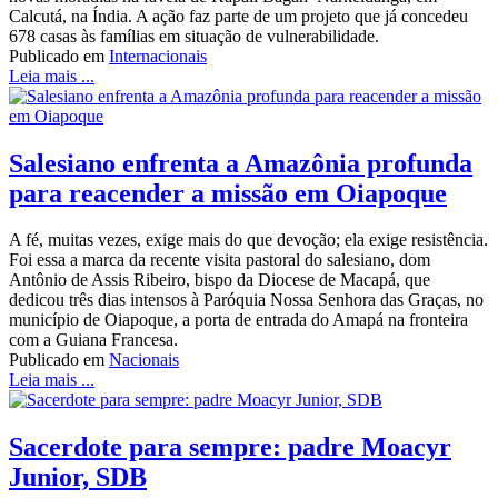
Calcutá, na Índia. A ação faz parte de um projeto que já concedeu
678 casas às famílias em situação de vulnerabilidade.
Publicado em
Internacionais
Leia mais ...
Salesiano enfrenta a Amazônia profunda
para reacender a missão em Oiapoque
A fé, muitas vezes, exige mais do que devoção; ela exige resistência.
Foi essa a marca da recente visita pastoral do salesiano, dom
Antônio de Assis Ribeiro, bispo da Diocese de Macapá, que
dedicou três dias intensos à Paróquia Nossa Senhora das Graças, no
município de Oiapoque, a porta de entrada do Amapá na fronteira
com a Guiana Francesa.
Publicado em
Nacionais
Leia mais ...
Sacerdote para sempre: padre Moacyr
Junior, SDB