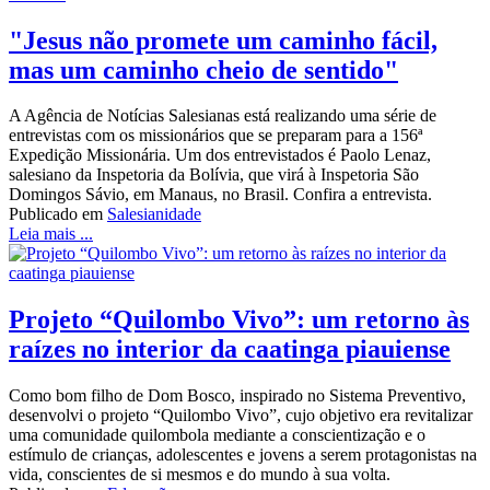
"Jesus não promete um caminho fácil,
mas um caminho cheio de sentido"
A Agência de Notícias Salesianas está realizando uma série de
entrevistas com os missionários que se preparam para a 156ª
Expedição Missionária. Um dos entrevistados é Paolo Lenaz,
salesiano da Inspetoria da Bolívia, que virá à Inspetoria São
Domingos Sávio, em Manaus, no Brasil. Confira a entrevista.
Publicado em
Salesianidade
Leia mais ...
Projeto “Quilombo Vivo”: um retorno às
raízes no interior da caatinga piauiense
Como bom filho de Dom Bosco, inspirado no Sistema Preventivo,
desenvolvi o projeto “Quilombo Vivo”, cujo objetivo era revitalizar
uma comunidade quilombola mediante a conscientização e o
estímulo de crianças, adolescentes e jovens a serem protagonistas na
vida, conscientes de si mesmos e do mundo à sua volta.