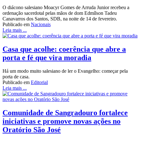
O diácono salesiano Moacyr Gomes de Arruda Junior recebeu a
ordenação sacerdotal pelas mãos de dom Edmílson Tadeu
Canavarros dos Santos, SDB, na noite de 14 de fevereiro.
Publicado em
Nacionais
Leia mais ...
Casa que acolhe: coerência que abre a
porta e fé que vira moradia
Há um modo muito salesiano de ler o Evangelho: começar pela
porta de casa.
Publicado em
Editorial
Leia mais ...
Comunidade de Sangradouro fortalece
iniciativas e promove novas ações no
Oratório São José