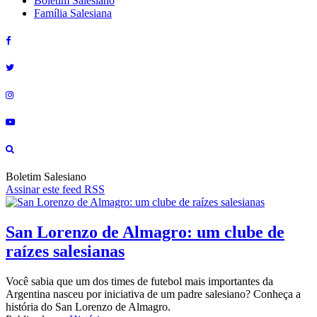
Boletim Salesiano
Família Salesiana
Boletim Salesiano
Assinar este feed RSS
San Lorenzo de Almagro: um clube de
raízes salesianas
Você sabia que um dos times de futebol mais importantes da
Argentina nasceu por iniciativa de um padre salesiano? Conheça a
história do San Lorenzo de Almagro.