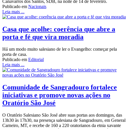
Canavarros dos Santos, SDB, na noite de 14 de fevereiro.
Publicado em
Nacionais
Leia mais ...
Casa que acolhe: coerência que abre a
porta e fé que vira moradia
Há um modo muito salesiano de ler o Evangelho: começar pela
porta de casa.
Publicado em
Editorial
Leia mais ...
Comunidade de Sangradouro fortalece
iniciativas e promove novas ações no
Oratório São José
O Oratório Salesiano São José abre suas portas aos domingos, das
13h30 às 17h30, na presença salesiana de Sangradouro, em General
Carneiro, MT, e recebe de 160 a 220 oratorianos da etnia xavante