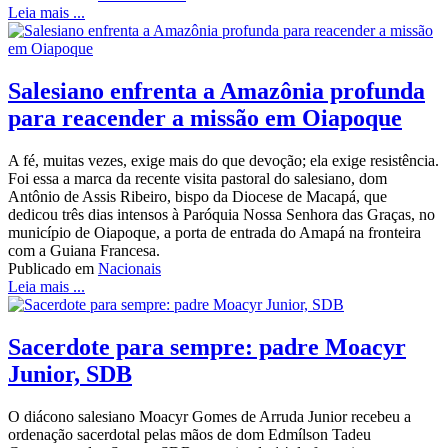
Leia mais ...
Salesiano enfrenta a Amazônia profunda
para reacender a missão em Oiapoque
A fé, muitas vezes, exige mais do que devoção; ela exige resistência.
Foi essa a marca da recente visita pastoral do salesiano, dom
Antônio de Assis Ribeiro, bispo da Diocese de Macapá, que
dedicou três dias intensos à Paróquia Nossa Senhora das Graças, no
município de Oiapoque, a porta de entrada do Amapá na fronteira
com a Guiana Francesa.
Publicado em
Nacionais
Leia mais ...
Sacerdote para sempre: padre Moacyr
Junior, SDB
O diácono salesiano Moacyr Gomes de Arruda Junior recebeu a
ordenação sacerdotal pelas mãos de dom Edmílson Tadeu