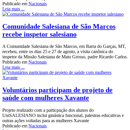
Publicado em
Nacionais
Leia mais ...
Comunidade Salesiana de São Marcos
recebe inspetor salesiano
A Comunidade Salesiana de São Marcos, em Barra do Garças, MT,
recebeu, entre os dias 25 e 27 de agosto, a visita canônica do
inspetor da Missão Salesiana de Mato Grosso, padre Ricardo Carlos.
Publicado em
Nacionais
Leia mais ...
Voluntários participam de projeto de
saúde com mulheres Xavante
Projeto realizado com a particpação dos alunos do
UniSALESIANO inclui ginástica funcional, palestras educativas e
outras ações voltadas para as mulheres Xavante
Publicado em
Nacionais