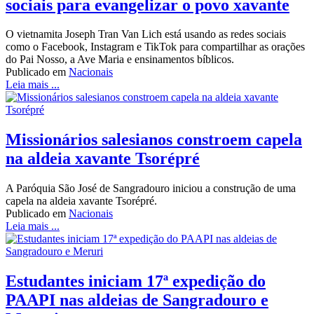
sociais para evangelizar o povo xavante
O vietnamita Joseph Tran Van Lich está usando as redes sociais
como o Facebook, Instagram e TikTok para compartilhar as orações
do Pai Nosso, a Ave Maria e ensinamentos bíblicos.
Publicado em
Nacionais
Leia mais ...
Missionários salesianos constroem capela
na aldeia xavante Tsorépré
A Paróquia São José de Sangradouro iniciou a construção de uma
capela na aldeia xavante Tsorépré.
Publicado em
Nacionais
Leia mais ...
Estudantes iniciam 17ª expedição do
PAAPI nas aldeias de Sangradouro e