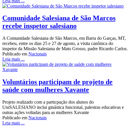
Leia mais ...
Comunidade Salesiana de São Marcos
recebe inspetor salesiano
A Comunidade Salesiana de São Marcos, em Barra do Garças, MT,
recebeu, entre os dias 25 e 27 de agosto, a visita canônica do
inspetor da Missão Salesiana de Mato Grosso, padre Ricardo Carlos.
Publicado em
Nacionais
Leia mais ...
Voluntários participam de projeto de
saúde com mulheres Xavante
Projeto realizado com a particpação dos alunos do
UniSALESIANO inclui ginástica funcional, palestras educativas e
outras ações voltadas para as mulheres Xavante
Publicado em
Nacionais
Leia mais ...