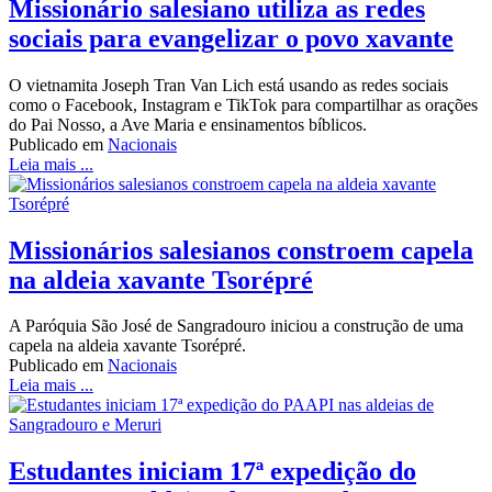
Missionário salesiano utiliza as redes
sociais para evangelizar o povo xavante
O vietnamita Joseph Tran Van Lich está usando as redes sociais
como o Facebook, Instagram e TikTok para compartilhar as orações
do Pai Nosso, a Ave Maria e ensinamentos bíblicos.
Publicado em
Nacionais
Leia mais ...
Missionários salesianos constroem capela
na aldeia xavante Tsorépré
A Paróquia São José de Sangradouro iniciou a construção de uma
capela na aldeia xavante Tsorépré.
Publicado em
Nacionais
Leia mais ...
Estudantes iniciam 17ª expedição do