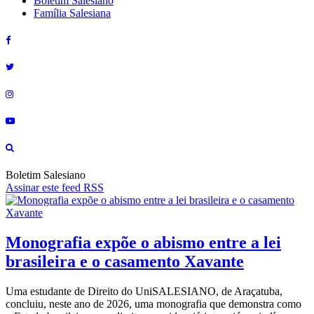
Boletim Salesiano
Família Salesiana
Boletim Salesiano
Assinar este feed RSS
Monografia expõe o abismo entre a lei
brasileira e o casamento Xavante
Uma estudante de Direito do UniSALESIANO, de Araçatuba,
concluiu, neste ano de 2026, uma monografia que demonstra como