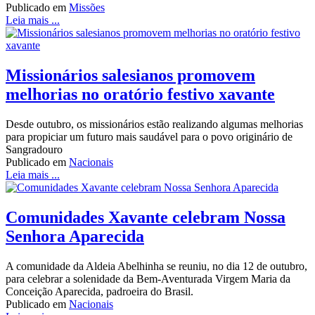
Publicado em
Missões
Leia mais ...
Missionários salesianos promovem
melhorias no oratório festivo xavante
Desde outubro, os missionários estão realizando algumas melhorias
para propiciar um futuro mais saudável para o povo originário de
Sangradouro
Publicado em
Nacionais
Leia mais ...
Comunidades Xavante celebram Nossa
Senhora Aparecida
A comunidade da Aldeia Abelhinha se reuniu, no dia 12 de outubro,
para celebrar a solenidade da Bem-Aventurada Virgem Maria da
Conceição Aparecida, padroeira do Brasil.
Publicado em
Nacionais