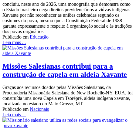
concluiu, neste ano de 2026, uma monografia que demonstra como
o Estado brasileiro nega direitos previdenciários a viúvas indígenas
Xavante por não reconhecer as uniões celebradas segundo os
costumes do povo, mesmo que a Constituição Federal de 1988
garanta expressamente o respeito à organização social e às tradições
dos povos originários.
Publicado em
Educação
Leia mais ...
Missões Salesianas contribui para a
construção de capela em aldeia Xavante
Graças aos recursos doados pelas Missões Salesianas, da
Procuradoria Missionária Salesiana de New Rochelle-NY, EUA, foi
construída uma nova Capela em Tsorépré, aldeia indígena xavante,
localizada no estado do Mato Grosso, MT.
Publicado em
Nacionais
Leia mais ...