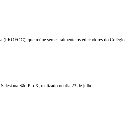
ada (PROFOC), que reúne semestralmente os educadores do Colégio
 Salesiana São Pio X, realizado no dia 23 de julho