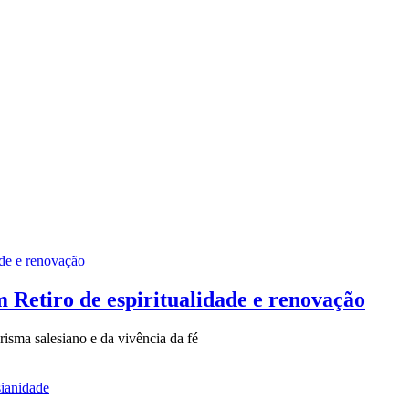
 Retiro de espiritualidade e renovação
isma salesiano e da vivência da fé