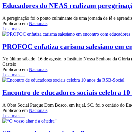
Educadores do NEAS realizam peregrinaçã
A pereginação foi o ponto culminante de uma jornada de fé e aprendi
Publicado em
Nacionais
Leia mais ...
PROFOC enfatiza carisma salesiano em e
No último sábado, 16 de agosto, o Instituto Nossa Senhora da Glór
Castelo
Publicado em
Nacionais
Leia mais ...
Encontro de educadores sociais celebra 10
A Obra Social Parque Dom Bosco, em Itajaí, SC, foi o cenário do Enco
Publicado em
Nacionais
Leia mais ...