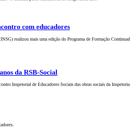
ncontro com educadores
ia (INSG) realizou mais uma edição do Programa de Formação Continu
 anos da RSB-Social
ntro Inspetorial de Educadores Sociais das obras sociais da Inspetoria
cadores.