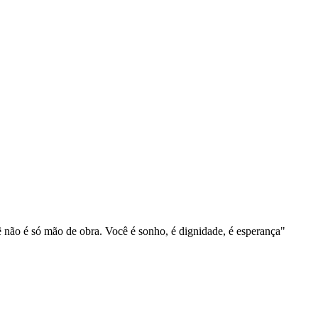
 não é só mão de obra. Você é sonho, é dignidade, é esperança"