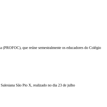
ada (PROFOC), que reúne semestralmente os educadores do Colégio
 Salesiana São Pio X, realizado no dia 23 de julho