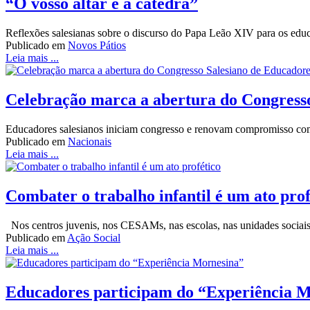
“O vosso altar é a cátedra”
Reflexões salesianas sobre o discurso do Papa Leão XIV para os edu
Publicado em
Novos Pátios
Leia mais ...
Celebração marca a abertura do Congress
Educadores salesianos iniciam congresso e renovam compromisso com
Publicado em
Nacionais
Leia mais ...
Combater o trabalho infantil é um ato prof
Nos centros juvenis, nos CESAMs, nas escolas, nas unidades sociais,
Publicado em
Ação Social
Leia mais ...
Educadores participam do “Experiência 