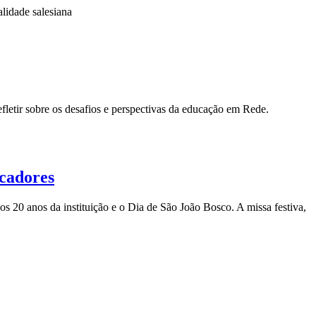
lidade salesiana
letir sobre os desafios e perspectivas da educação em Rede.
ucadores
 20 anos da instituição e o Dia de São João Bosco. A missa festiva,