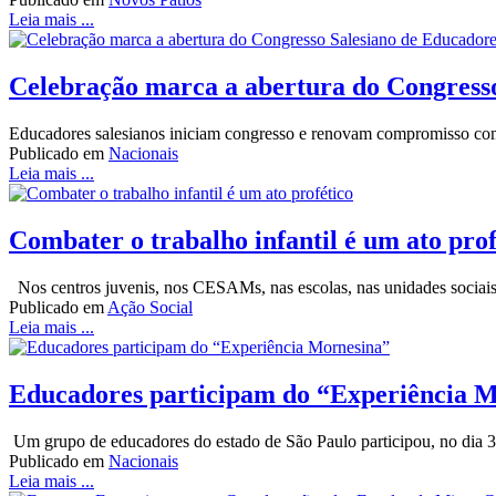
Leia mais ...
Celebração marca a abertura do Congress
Educadores salesianos iniciam congresso e renovam compromisso com
Publicado em
Nacionais
Leia mais ...
Combater o trabalho infantil é um ato prof
Nos centros juvenis, nos CESAMs, nas escolas, nas unidades sociais,
Publicado em
Ação Social
Leia mais ...
Educadores participam do “Experiência 
Um grupo de educadores do estado de São Paulo participou, no dia 31
Publicado em
Nacionais
Leia mais ...