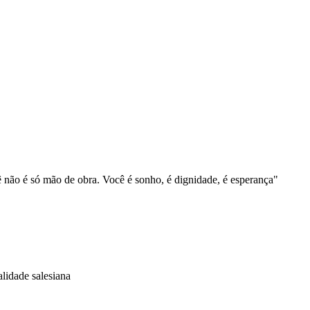
 não é só mão de obra. Você é sonho, é dignidade, é esperança"
lidade salesiana