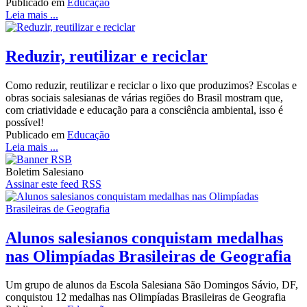
Publicado em
Educação
Leia mais ...
Reduzir, reutilizar e reciclar
Como reduzir, reutilizar e reciclar o lixo que produzimos? Escolas e
obras sociais salesianas de várias regiões do Brasil mostram que,
com criatividade e educação para a consciência ambiental, isso é
possível!
Publicado em
Educação
Leia mais ...
Boletim Salesiano
Assinar este feed RSS
Alunos salesianos conquistam medalhas
nas Olimpíadas Brasileiras de Geografia
Um grupo de alunos da Escola Salesiana São Domingos Sávio, DF,
conquistou 12 medalhas nas Olimpíadas Brasileiras de Geografia