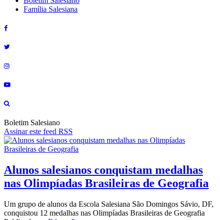
Boletim Salesiano
Família Salesiana
Boletim Salesiano
Assinar este feed RSS
Alunos salesianos conquistam medalhas
nas Olimpíadas Brasileiras de Geografia
Um grupo de alunos da Escola Salesiana São Domingos Sávio, DF,
conquistou 12 medalhas nas Olimpíadas Brasileiras de Geografia