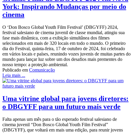
York: Inspirando Mudanças por meio do
cinema
O ‘Don Bosco Global Youth Film Festival’ (DBGYFF) 2024,
festival salesiano de cinema juvenil de classe mundial, atingiu sua
fase mais dinâmica, com a exibição simultânea dos filmes
selecionados em mais de 320 locais em todo o mundo. O primeiro
dia do Festival, quinta-feira, 17 de outubro de 2024, foi celebrado
em vários locais e países, reunindo vozes juvenis de muitas partes do
mundo para lançar luz sobre um dos desafios mais prementes do
nosso tempo: a proteção ambiental.
Publicado em
Comunicação
Leia mais ...
Uma vitrine global para jovens diretores:
o DBGYFF para um futuro mais verde
Falta apenas um mês para o tão esperado festival salesiano de
cinema juvenil “Don Bosco Global Youth Film Festival”
(DBGYFF), que voltará em mais uma edição, para reunir jovens