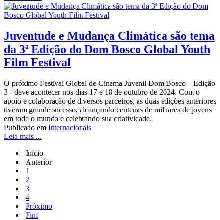
Juventude e Mudança Climática são tema
da 3ª Edição do Dom Bosco Global Youth
Film Festival
O próximo Festival Global de Cinema Juvenil Dom Bosco – Edição
3 - deve acontecer nos dias 17 e 18 de outubro de 2024. Com o
apoio e colaboração de diversos parceiros, as duas edições anteriores
tiveram grande sucesso, alcançando centenas de milhares de jovens
em todo o mundo e celebrando sua criatividade.
Publicado em
Internacionais
Leia mais ...
Início
Anterior
1
2
3
4
Próximo
Fim