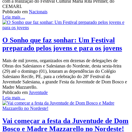
com a realização do Festival Cultural Maria Rita Pèrillier, do
CEMARI.
Publicado em
Nacionais
Leia mais ...
O Sonho que faz sonhar: Um Festival
preparado pelos jovens e para os jovens
Mais de mil jovens, organizados em dezenas de delegações de
Obras dos Salesianos e Salesianas do Nordeste, desta sexta-feira
(29) até o domingo (01), lotaram as dependências do Colégio
Salesiano Recife, PE, para a celebração do 28º Festival da
Juventude Salesiana, a grande Festa da Juventude de Dom Bosco e
Madre Mazzarello.
Publicado em
Juventude
Leia mais ...
Vai começar a festa da Juventude de Dom
Bosco e Madre Mazzarello no Nordeste!