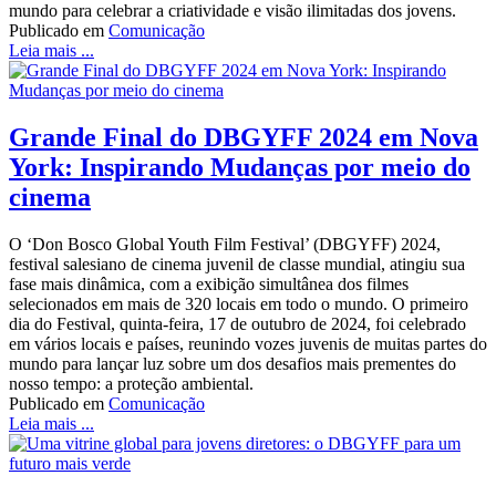
mundo para celebrar a criatividade e visão ilimitadas dos jovens.
Publicado em
Comunicação
Leia mais ...
Grande Final do DBGYFF 2024 em Nova
York: Inspirando Mudanças por meio do
cinema
O ‘Don Bosco Global Youth Film Festival’ (DBGYFF) 2024,
festival salesiano de cinema juvenil de classe mundial, atingiu sua
fase mais dinâmica, com a exibição simultânea dos filmes
selecionados em mais de 320 locais em todo o mundo. O primeiro
dia do Festival, quinta-feira, 17 de outubro de 2024, foi celebrado
em vários locais e países, reunindo vozes juvenis de muitas partes do
mundo para lançar luz sobre um dos desafios mais prementes do
nosso tempo: a proteção ambiental.
Publicado em
Comunicação
Leia mais ...