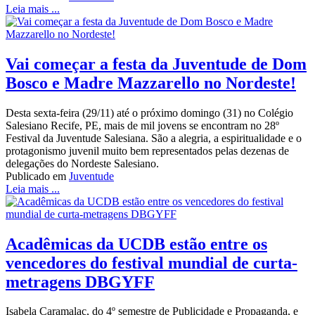
Leia mais ...
Vai começar a festa da Juventude de Dom
Bosco e Madre Mazzarello no Nordeste!
Desta sexta-feira (29/11) até o próximo domingo (31) no Colégio
Salesiano Recife, PE, mais de mil jovens se encontram no 28º
Festival da Juventude Salesiana. São a alegria, a espiritualidade e o
protagonismo juvenil muito bem representados pelas dezenas de
delegações do Nordeste Salesiano.
Publicado em
Juventude
Leia mais ...
Acadêmicas da UCDB estão entre os
vencedores do festival mundial de curta-
metragens DBGYFF
Isabela Caramalac, do 4º semestre de Publicidade e Propaganda, e