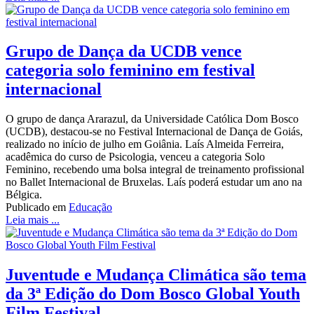
Grupo de Dança da UCDB vence
categoria solo feminino em festival
internacional
O grupo de dança Ararazul, da Universidade Católica Dom Bosco
(UCDB), destacou-se no Festival Internacional de Dança de Goiás,
realizado no início de julho em Goiânia. Laís Almeida Ferreira,
acadêmica do curso de Psicologia, venceu a categoria Solo
Feminino, recebendo uma bolsa integral de treinamento profissional
no Ballet Internacional de Bruxelas. Laís poderá estudar um ano na
Bélgica.
Publicado em
Educação
Leia mais ...
Juventude e Mudança Climática são tema
da 3ª Edição do Dom Bosco Global Youth
Film Festival