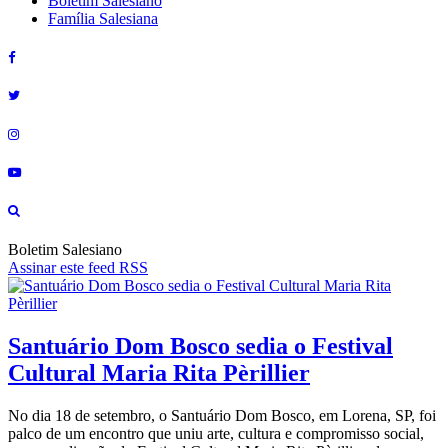
Boletim Salesiano
Família Salesiana
Boletim Salesiano
Assinar este feed RSS
Santuário Dom Bosco sedia o Festival
Cultural Maria Rita Pèrillier
No dia 18 de setembro, o Santuário Dom Bosco, em Lorena, SP, foi
palco de um encontro que uniu arte, cultura e compromisso social,