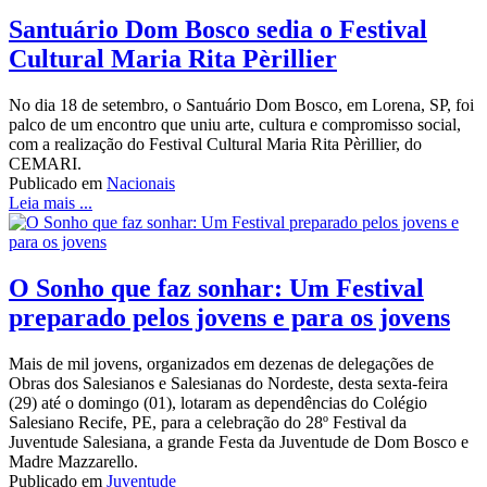
Santuário Dom Bosco sedia o Festival
Cultural Maria Rita Pèrillier
No dia 18 de setembro, o Santuário Dom Bosco, em Lorena, SP, foi
palco de um encontro que uniu arte, cultura e compromisso social,
com a realização do Festival Cultural Maria Rita Pèrillier, do
CEMARI.
Publicado em
Nacionais
Leia mais ...
O Sonho que faz sonhar: Um Festival
preparado pelos jovens e para os jovens
Mais de mil jovens, organizados em dezenas de delegações de
Obras dos Salesianos e Salesianas do Nordeste, desta sexta-feira
(29) até o domingo (01), lotaram as dependências do Colégio
Salesiano Recife, PE, para a celebração do 28º Festival da
Juventude Salesiana, a grande Festa da Juventude de Dom Bosco e
Madre Mazzarello.
Publicado em
Juventude