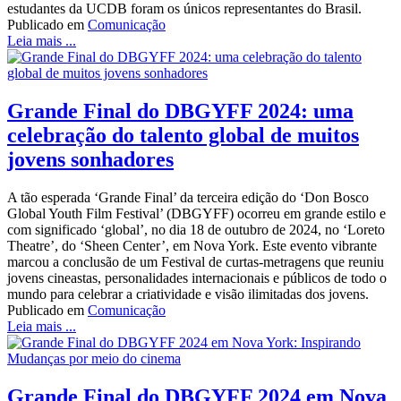
estudantes da UCDB foram os únicos representantes do Brasil.
Publicado em
Comunicação
Leia mais ...
Grande Final do DBGYFF 2024: uma
celebração do talento global de muitos
jovens sonhadores
A tão esperada ‘Grande Final’ da terceira edição do ‘Don Bosco
Global Youth Film Festival’ (DBGYFF) ocorreu em grande estilo e
com significado ‘global’, no dia 18 de outubro de 2024, no ‘Loreto
Theatre’, do ‘Sheen Center’, em Nova York. Este evento vibrante
marcou a conclusão de um Festival de curtas-metragens que reuniu
jovens cineastas, personalidades internacionais e públicos de todo o
mundo para celebrar a criatividade e visão ilimitadas dos jovens.
Publicado em
Comunicação
Leia mais ...
Grande Final do DBGYFF 2024 em Nova