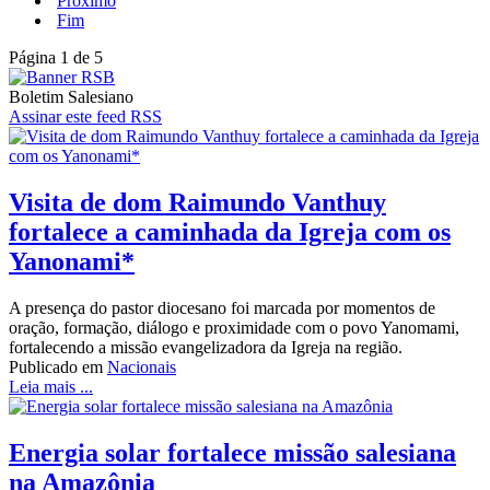
Próximo
Fim
Página 1 de 5
Boletim Salesiano
Assinar este feed RSS
Visita de dom Raimundo Vanthuy
fortalece a caminhada da Igreja com os
Yanonami*
A presença do pastor diocesano foi marcada por momentos de
oração, formação, diálogo e proximidade com o povo Yanomami,
fortalecendo a missão evangelizadora da Igreja na região.
Publicado em
Nacionais
Leia mais ...
Energia solar fortalece missão salesiana
na Amazônia