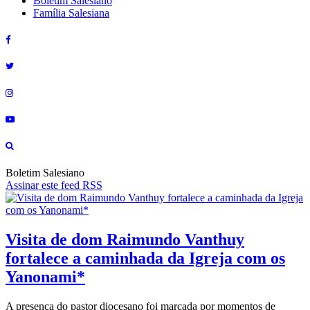
Boletim Salesiano
Família Salesiana
Boletim Salesiano
Assinar este feed RSS
Visita de dom Raimundo Vanthuy
fortalece a caminhada da Igreja com os
Yanonami*
A presença do pastor diocesano foi marcada por momentos de