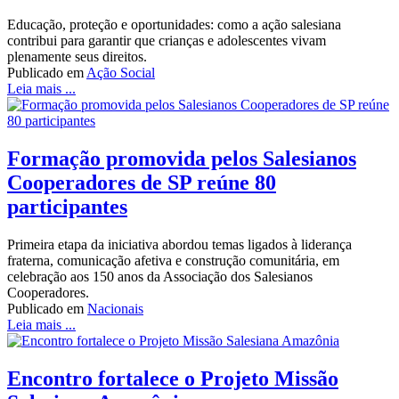
Educação, proteção e oportunidades: como a ação salesiana
contribui para garantir que crianças e adolescentes vivam
plenamente seus direitos.
Publicado em
Ação Social
Leia mais ...
Formação promovida pelos Salesianos
Cooperadores de SP reúne 80
participantes
Primeira etapa da iniciativa abordou temas ligados à liderança
fraterna, comunicação afetiva e construção comunitária, em
celebração aos 150 anos da Associação dos Salesianos
Cooperadores.
Publicado em
Nacionais
Leia mais ...
Encontro fortalece o Projeto Missão