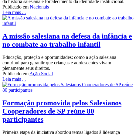
da história salesiana e fortalecimento da identidade institucional.
Publicado em
Nacionais
Leia mais ...
A missão salesiana na defesa da infância e
no combate ao trabalho infantil
Educação, proteção e oportunidades: como a ação salesiana
contribui para garantir que crianças e adolescentes vivam
plenamente seus direitos.
Publicado em
Ação Social
Leia mais ...
Formação promovida pelos Salesianos
Cooperadores de SP reúne 80
participantes
Primeira etapa da iniciativa abordou temas ligados à liderança