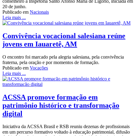
conselheiro à Inspetoria Santo Afonso Maria de Ligório, iniciada em
20 de junho.
Publicado em
Nacionais
Leia mais ...
Convivência vocacional salesiana reúne
jovens em Iauaretê, AM
O encontro foi marcado pela alegria salesiana, pela convivência
fraterna, pela oração e por momentos de formação.
Publicado em
Vocações
Leia mais ...
ACSSA promove formação em
patrimônio histórico e transformação
digital
Iniciativa da ACSSA Brasil e RSB reuniu dezenas de profissionais
em um percurso formativo voltado à educação patrimonial, difusão