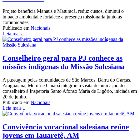
Projeto beneficia Manaus e Maturacá, reduz custos, diminui o
impacto ambiental e fortalece a presença missionária junto às
comunidades.
Publicado em
Nacionais
Leia mais ...
Conselheiro geral para PJ conhece as
missões indígenas da Missão Salesiana
A passagem pelas comunidades de São Marcos, Barra do Garças,
Araguaiana, Meruri e Cuiabá integrou a visita de animação do
conselheiro à Inspetoria Santo Afonso Maria de Ligório, iniciada em
20 de junho.
Publicado em
Nacionais
Leia mais ...
Convivência vocacional salesiana reúne
jovens em Iauaretê, AM