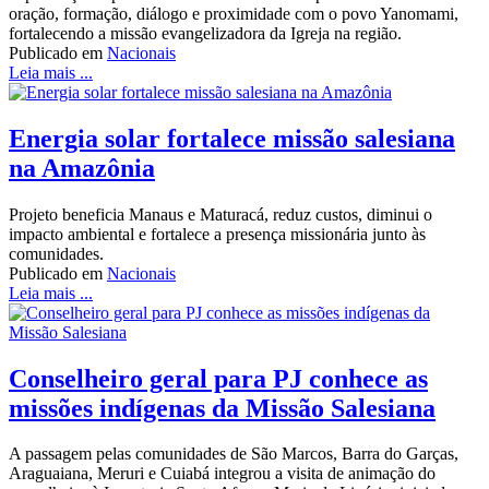
oração, formação, diálogo e proximidade com o povo Yanomami,
fortalecendo a missão evangelizadora da Igreja na região.
Publicado em
Nacionais
Leia mais ...
Energia solar fortalece missão salesiana
na Amazônia
Projeto beneficia Manaus e Maturacá, reduz custos, diminui o
impacto ambiental e fortalece a presença missionária junto às
comunidades.
Publicado em
Nacionais
Leia mais ...
Conselheiro geral para PJ conhece as
missões indígenas da Missão Salesiana
A passagem pelas comunidades de São Marcos, Barra do Garças,
Araguaiana, Meruri e Cuiabá integrou a visita de animação do