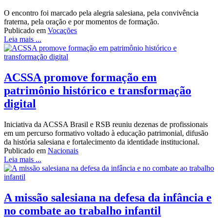
O encontro foi marcado pela alegria salesiana, pela convivência
fraterna, pela oração e por momentos de formação.
Publicado em
Vocações
Leia mais ...
ACSSA promove formação em
patrimônio histórico e transformação
digital
Iniciativa da ACSSA Brasil e RSB reuniu dezenas de profissionais
em um percurso formativo voltado à educação patrimonial, difusão
da história salesiana e fortalecimento da identidade institucional.
Publicado em
Nacionais
Leia mais ...
A missão salesiana na defesa da infância e
no combate ao trabalho infantil