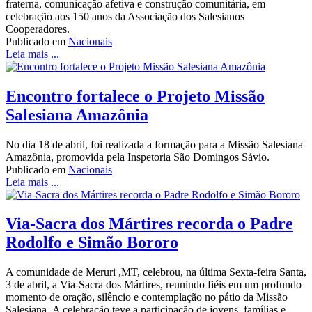
fraterna, comunicação afetiva e construção comunitária, em
celebração aos 150 anos da Associação dos Salesianos
Cooperadores.
Publicado em
Nacionais
Leia mais ...
Encontro fortalece o Projeto Missão
Salesiana Amazônia
No dia 18 de abril, foi realizada a formação para a Missão Salesiana
Amazônia, promovida pela Inspetoria São Domingos Sávio.
Publicado em
Nacionais
Leia mais ...
Via-Sacra dos Mártires recorda o Padre
Rodolfo e Simão Bororo
A comunidade de Meruri ,MT, celebrou, na última Sexta-feira Santa,
3 de abril, a Via-Sacra dos Mártires, reunindo fiéis em um profundo
momento de oração, silêncio e contemplação no pátio da Missão
Salesiana. A celebração teve a participação de jovens, famílias e