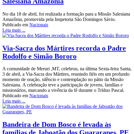
Salesiana Amazônia
No dia 18 de abril, foi realizada a formação para a Missão Salesiana
Amazônia, promovida pela Inspetoria São Domingos Sávio.
Publicado em
Nacionais
Leia mais ...
Via-Sacra dos Mártires recorda o Padre
Rodolfo e Simão Bororo
A comunidade de Meruri ,MT, celebrou, na última Sexta-feira Santa,
3 de abril, a Via-Sacra dos Mártires, reunindo fiéis em um profundo
momento de oração, silêncio e contemplação no pátio da Missão
Salesiana. A celebração teve a participação de jovens, famílias e
missionários, marcando a vivência da fé durante o Tríduo Pascal.
Publicado em
Nacionais
Leia mais ...
Bandeira de Dom Bosco é levada às
famílias de Jaboatão dos Guararapes, PE