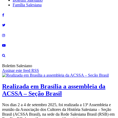
Boletim Salesiano
Família Salesiana
Boletim Salesiano
Assinar este feed RSS
Realizada em Brasília a assembleia da
ACSSA – Seção Brasil
Nos dias 2 a 4 de setembro 2025, foi realizada a 13ª Assembleia e
reunião da Associação dos Cultores da História Salesiana – Seção
Brasil (ACSSA Brasil), na sede da Rede Salesiana Brasil (RSB) em