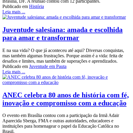
Brasília, DF. A reunião contou com 12 participantes.
Publicado em
História
Leia mais ...
Juventude salesiana: amada e escolhida
para amar e transformar
E na sua vida? O que já aconteceu até aqui? Diversas conquistas,
mas também algumas frustrações. Porque assim é a vida: feita de
desafios e limites, mas também de superações e aprendizados.
Publicado em
Juventude em Pauta
Leia mais ...
ANEC celebra 80 anos de história com fé,
inovação e compromisso com a educação
O evento em Brasília contou com a participação da Irmã Adair
Aparecida Sberga, FMA e outras autoridades, educadores e
instituições para homenagear o papel da Educação Católica no
Brasil.