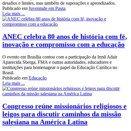
desafios e limites, mas também de superações e aprendizados.
Publicado em
Juventude em Pauta
Leia mais ...
ANEC celebra 80 anos de história com fé,
inovação e compromisso com a educação
O evento em Brasília contou com a participação da Irmã Adair
Aparecida Sberga, FMA e outras autoridades, educadores e
instituições para homenagear o papel da Educação Católica no
Brasil.
Publicado em
Educação
Leia mais ...
Congresso reúne missionários religiosos e
leigos para discutir caminhos da missão
salesiana na América Latina