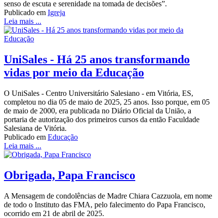
senso de escuta e serenidade na tomada de decisões”.
Publicado em
Igreja
Leia mais ...
UniSales - Há 25 anos transformando
vidas por meio da Educação
O UniSales - Centro Universitário Salesiano - em Vitória, ES,
completou no dia 05 de maio de 2025, 25 anos. Isso porque, em 05
de maio de 2000, era publicada no Diário Oficial da União, a
portaria de autorização dos primeiros cursos da então Faculdade
Salesiana de Vitória.
Publicado em
Educação
Leia mais ...
Obrigada, Papa Francisco
A Mensagem de condolências de Madre Chiara Cazzuola, em nome
de todo o Instituto das FMA, pelo falecimento do Papa Francisco,
ocorrido em 21 de abril de 2025.