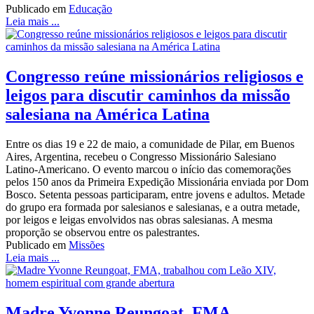
Publicado em
Educação
Leia mais ...
Congresso reúne missionários religiosos e
leigos para discutir caminhos da missão
salesiana na América Latina
Entre os dias 19 e 22 de maio, a comunidade de Pilar, em Buenos
Aires, Argentina, recebeu o Congresso Missionário Salesiano
Latino-Americano. O evento marcou o início das comemorações
pelos 150 anos da Primeira Expedição Missionária enviada por Dom
Bosco. Setenta pessoas participaram, entre jovens e adultos. Metade
do grupo era formada por salesianos e salesianas, e a outra metade,
por leigos e leigas envolvidos nas obras salesianas. A mesma
proporção se observou entre os palestrantes.
Publicado em
Missões
Leia mais ...
Madre Yvonne Reungoat, FMA,