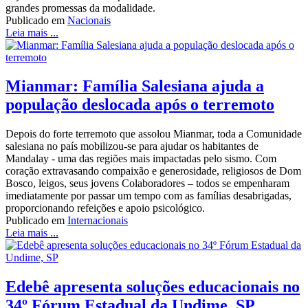
grandes promessas da modalidade.
Publicado em
Nacionais
Leia mais ...
Mianmar: Família Salesiana ajuda a
população deslocada após o terremoto
Depois do forte terremoto que assolou Mianmar, toda a Comunidade
salesiana no país mobilizou-se para ajudar os habitantes de
Mandalay - uma das regiões mais impactadas pelo sismo. Com
coração extravasando compaixão e generosidade, religiosos de Dom
Bosco, leigos, seus jovens Colaboradores – todos se empenharam
imediatamente por passar um tempo com as famílias desabrigadas,
proporcionando refeições e apoio psicológico.
Publicado em
Internacionais
Leia mais ...
Edebê apresenta soluções educacionais no
34º Fórum Estadual da Undime, SP