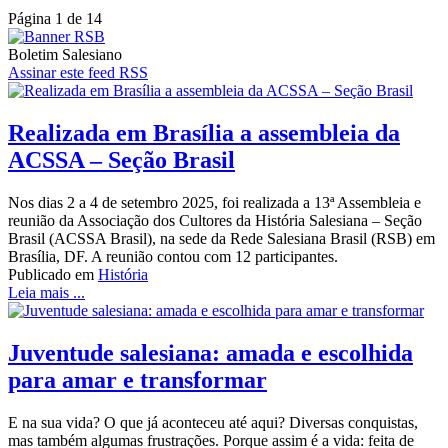
Página 1 de 14
Boletim Salesiano
Assinar este feed RSS
Realizada em Brasília a assembleia da
ACSSA – Seção Brasil
Nos dias 2 a 4 de setembro 2025, foi realizada a 13ª Assembleia e
reunião da Associação dos Cultores da História Salesiana – Seção
Brasil (ACSSA Brasil), na sede da Rede Salesiana Brasil (RSB) em
Brasília, DF. A reunião contou com 12 participantes.
Publicado em
História
Leia mais ...
Juventude salesiana: amada e escolhida
para amar e transformar
E na sua vida? O que já aconteceu até aqui? Diversas conquistas,
mas também algumas frustrações. Porque assim é a vida: feita de