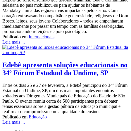
salesiana no país mobilizou-se para ajudar os habitantes de
Mandalay - uma das regiões mais impactadas pelo sismo. Com
coração extravasando compaixão e generosidade, religiosos de Dom
Bosco, leigos, seus jovens Colaboradores – todos se empenharam
imediatamente por passar um tempo com as famílias desabrigadas,
proporcionando refeições e apoio psicológico.
Publicado em
Internacionais
Leia mais ...
Edebê apresenta soluções educacionais no
34º Fórum Estadual da Undime, SP
Entre os dias 25 e 27 de fevereiro, a Edebê participou do 34º Fórum
Estadual da Undime, SP, um dos mais importantes encontros
voltados aos Dirigentes Municipais de Educação do Estado de São
Paulo. O evento reuniu cerca de 500 participantes para debater
temas essenciais sobre a gestão pública da educação municipal e
reafirmar o compromisso com a qualidade do ensino.
Publicado em
Educação
Leia mais ...