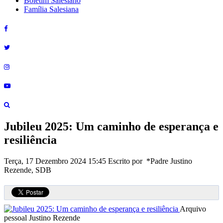
Boletim Salesiano
Família Salesiana
Jubileu 2025: Um caminho de esperança e
resiliência
Terça, 17 Dezembro 2024 15:45
Escrito por *Padre Justino
Rezende, SDB
Arquivo
pessoal Justino Rezende