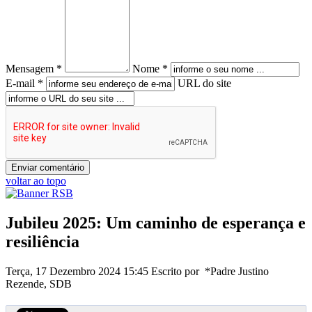
Mensagem *
Nome *
E-mail *
URL do site
voltar ao topo
Jubileu 2025: Um caminho de esperança e
resiliência
Terça, 17 Dezembro 2024 15:45
Escrito por *Padre Justino
Rezende, SDB