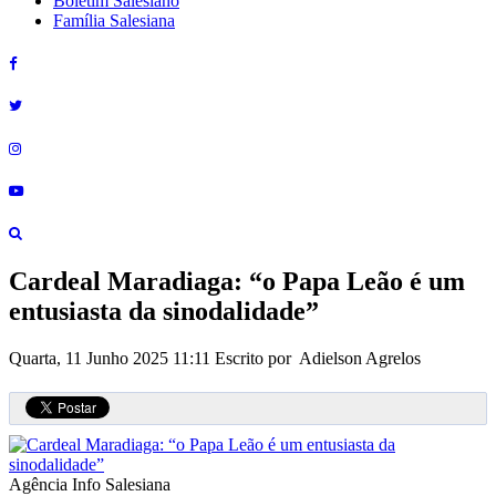
Boletim Salesiano
Família Salesiana
Cardeal Maradiaga: “o Papa Leão é um
entusiasta da sinodalidade”
Quarta, 11 Junho 2025 11:11
Escrito por Adielson Agrelos
Agência Info Salesiana