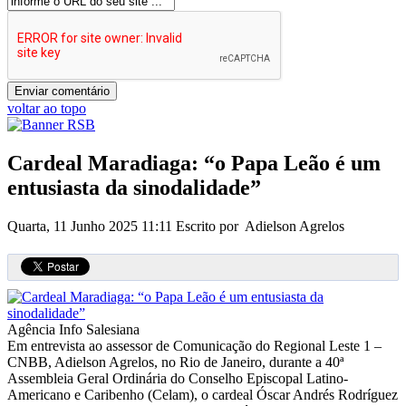
voltar ao topo
Cardeal Maradiaga: “o Papa Leão é um
entusiasta da sinodalidade”
Quarta, 11 Junho 2025 11:11
Escrito por Adielson Agrelos
Agência Info Salesiana
Em entrevista ao assessor de Comunicação do Regional Leste 1 –
CNBB, Adielson Agrelos, no Rio de Janeiro, durante a 40ª
Assembleia Geral Ordinária do Conselho Episcopal Latino-
Americano e Caribenho (Celam), o cardeal Óscar Andrés Rodríguez