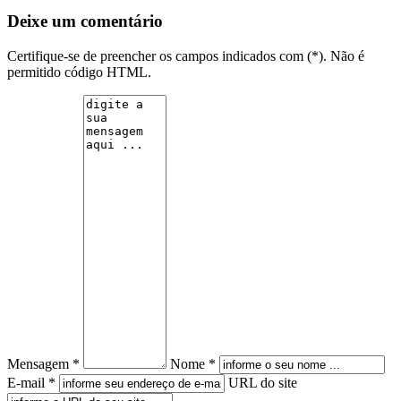
Deixe um comentário
Certifique-se de preencher os campos indicados com (*). Não é
permitido código HTML.
Mensagem *
Nome *
E-mail *
URL do site