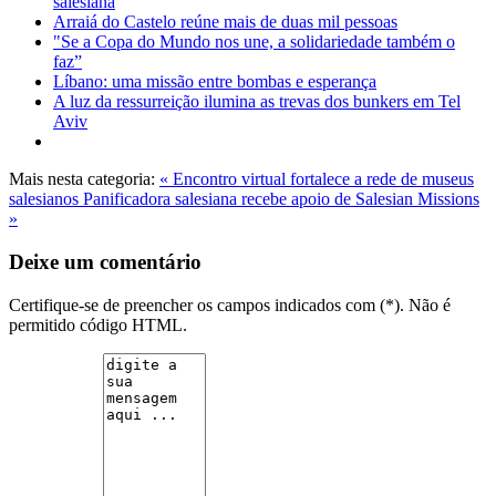
salesiana
Arraiá do Castelo reúne mais de duas mil pessoas
"Se a Copa do Mundo nos une, a solidariedade também o
faz”
Líbano: uma missão entre bombas e esperança
A luz da ressurreição ilumina as trevas dos bunkers em Tel
Aviv
Mais nesta categoria:
« Encontro virtual fortalece a rede de museus
salesianos
Panificadora salesiana recebe apoio de Salesian Missions
»
Deixe um comentário
Certifique-se de preencher os campos indicados com (*). Não é
permitido código HTML.