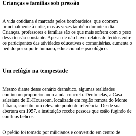
Crianças e famílias sob pressão
A vida cotidiana é marcada pelos bombardeios, que ocorrem
principalmente à noite, mas às vezes também durante o dia.
Crianças, professores e famílias são os que mais sofrem com o peso
dessa tensão constante. Apesar de não haver relatos de feridos entre
os participantes das atividades educativas e comunitárias, aumenta o
pedido por suporte humano, educacional e psicológico.
Um refúgio na tempestade
Mesmo diante desse cenário dramático, algumas realidades
continuam proporcionando ajuda concreta. Dentre elas, a Casa
salesiana de El-Houssoun, localizada em região remota do Monte
Líbano, constitui um relevante ponto de referência. Desde sua
abertura em 1957, a instituição recebe pessoas que estão fugindo de
conflitos bélicos.
O prédio foi tomado por milicianos e convertido em centro de