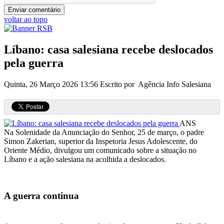
voltar ao topo
Líbano: casa salesiana recebe deslocados
pela guerra
Quinta, 26 Março 2026 13:56
Escrito por Agência Info Salesiana
ANS
Na Solenidade da Anunciação do Senhor, 25 de março, o padre
Simon Zakerian, superior da Inspetoria Jesus Adolescente, do
Oriente Médio, divulgou um comunicado sobre a situação no
Líbano e a ação salesiana na acolhida a deslocados.
A guerra continua