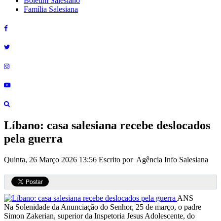
Boletim Salesiano
Família Salesiana
Líbano: casa salesiana recebe deslocados
pela guerra
Quinta, 26 Março 2026 13:56
Escrito por Agência Info Salesiana
ANS
Na Solenidade da Anunciação do Senhor, 25 de março, o padre
Simon Zakerian, superior da Inspetoria Jesus Adolescente, do