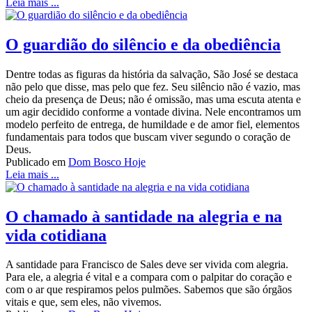
Leia mais ...
O guardião do silêncio e da obediência
Dentre todas as figuras da história da salvação, São José se destaca
não pelo que disse, mas pelo que fez. Seu silêncio não é vazio, mas
cheio da presença de Deus; não é omissão, mas uma escuta atenta e
um agir decidido conforme a vontade divina. Nele encontramos um
modelo perfeito de entrega, de humildade e de amor fiel, elementos
fundamentais para todos que buscam viver segundo o coração de
Deus.
Publicado em
Dom Bosco Hoje
Leia mais ...
O chamado à santidade na alegria e na
vida cotidiana
A santidade para Francisco de Sales deve ser vivida com alegria.
Para ele, a alegria é vital e a compara com o palpitar do coração e
com o ar que respiramos pelos pulmões. Sabemos que são órgãos
vitais e que, sem eles, não vivemos.