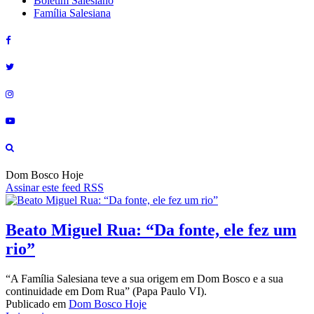
Boletim Salesiano
Família Salesiana
Dom Bosco Hoje
Assinar este feed RSS
Beato Miguel Rua: “Da fonte, ele fez um
rio”
“A Família Salesiana teve a sua origem em Dom Bosco e a sua
continuidade em Dom Rua” (Papa Paulo VI).
Publicado em
Dom Bosco Hoje