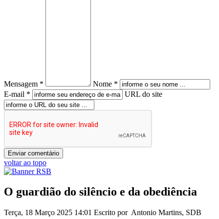
Mensagem *
Nome *
E-mail *
URL do site
voltar ao topo
O guardião do silêncio e da obediência
Terça, 18 Março 2025 14:01
Escrito por Antonio Martins, SDB