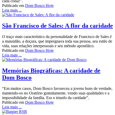
cada coisa!”.
Publicado em
Dom Bosco Hoje
Leia mais ...
São Francisco de Sales: A flor da caridade
O traço mais característico da personalidade de Francisco de Sales é
a mansidão, a doçura, que impregnava toda sua pessoa, seu estilo de
vida, suas relações interpessoais e seu método apostólico.
Publicado em
Dom Bosco Hoje
Leia mais ...
Memórias Biográficas: A caridade de
Dom Bosco
“Em muitos casos, Dom Bosco favoreceu a jovens bons de verdade,
mantendo-os no Oratório gratuitamente, vendo suas qualidades e a
impossibilidade da família. Era o triunfo da caridade”.
Publicado em
Dom Bosco Hoje
Leia mais ...