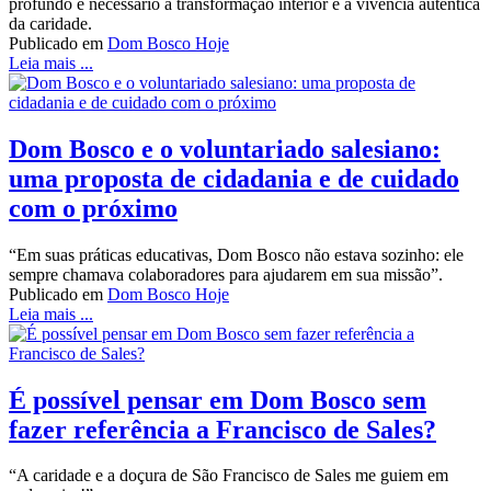
profundo e necessário à transformação interior e à vivência autêntica
da caridade.
Publicado em
Dom Bosco Hoje
Leia mais ...
Dom Bosco e o voluntariado salesiano:
uma proposta de cidadania e de cuidado
com o próximo
“Em suas práticas educativas, Dom Bosco não estava sozinho: ele
sempre chamava colaboradores para ajudarem em sua missão”.
Publicado em
Dom Bosco Hoje
Leia mais ...
É possível pensar em Dom Bosco sem
fazer referência a Francisco de Sales?
“A caridade e a doçura de São Francisco de Sales me guiem em