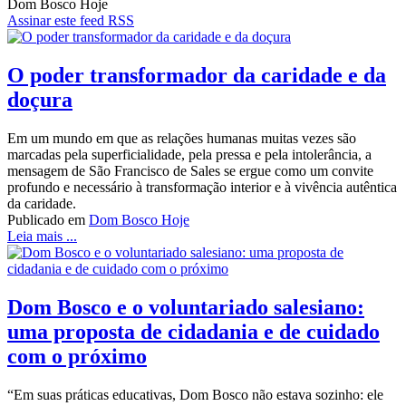
Dom Bosco Hoje
Assinar este feed RSS
O poder transformador da caridade e da
doçura
Em um mundo em que as relações humanas muitas vezes são
marcadas pela superficialidade, pela pressa e pela intolerância, a
mensagem de São Francisco de Sales se ergue como um convite
profundo e necessário à transformação interior e à vivência autêntica
da caridade.
Publicado em
Dom Bosco Hoje
Leia mais ...
Dom Bosco e o voluntariado salesiano:
uma proposta de cidadania e de cuidado
com o próximo
“Em suas práticas educativas, Dom Bosco não estava sozinho: ele