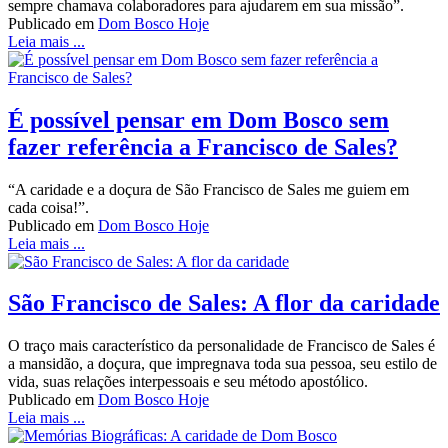
sempre chamava colaboradores para ajudarem em sua missão”.
Publicado em
Dom Bosco Hoje
Leia mais ...
É possível pensar em Dom Bosco sem
fazer referência a Francisco de Sales?
“A caridade e a doçura de São Francisco de Sales me guiem em
cada coisa!”.
Publicado em
Dom Bosco Hoje
Leia mais ...
São Francisco de Sales: A flor da caridade
O traço mais característico da personalidade de Francisco de Sales é
a mansidão, a doçura, que impregnava toda sua pessoa, seu estilo de
vida, suas relações interpessoais e seu método apostólico.
Publicado em
Dom Bosco Hoje
Leia mais ...