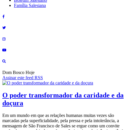
Boletim Salesiano
Família Salesiana
Dom Bosco Hoje
Assinar este feed RSS
O poder transformador da caridade e da
doçura
Em um mundo em que as relações humanas muitas vezes são
marcadas pela superficialidade, pela pressa e pela intolerância, a
mensagem de São Francisco de Sales se ergue como um convite