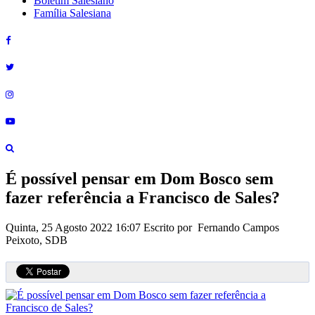
Boletim Salesiano
Família Salesiana
É possível pensar em Dom Bosco sem
fazer referência a Francisco de Sales?
Quinta, 25 Agosto 2022 16:07
Escrito por Fernando Campos
Peixoto, SDB