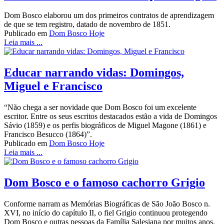
Dom Bosco elaborou um dos primeiros contratos de aprendizagem
de que se tem registro, datado de novembro de 1851.
Publicado em
Dom Bosco Hoje
Leia mais ...
Educar narrando vidas: Domingos,
Miguel e Francisco
“Não chega a ser novidade que Dom Bosco foi um excelente
escritor. Entre os seus escritos destacados estão a vida de Domingos
Sávio (1859) e os perfis biográficos de Miguel Magone (1861) e
Francisco Besucco (1864)”.
Publicado em
Dom Bosco Hoje
Leia mais ...
Dom Bosco e o famoso cachorro Grigio
Conforme narram as Memórias Biográficas de São João Bosco n.
XVI, no início do capítulo II, o fiel Grigio continuou protegendo
Dom Bosco e outras pessoas da Família Salesiana por muitos anos.