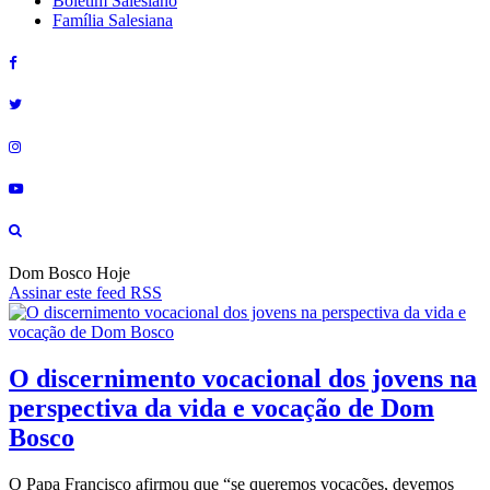
Boletim Salesiano
Família Salesiana
Dom Bosco Hoje
Assinar este feed RSS
O discernimento vocacional dos jovens na
perspectiva da vida e vocação de Dom
Bosco
O Papa Francisco afirmou que “se queremos vocações, devemos