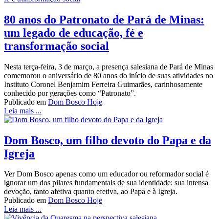
80 anos do Patronato de Pará de Minas:
um legado de educação, fé e
transformação social
Nesta terça-feira, 3 de março, a presença salesiana de Pará de Minas
comemorou o aniversário de 80 anos do início de suas atividades no
Instituto Coronel Benjamim Ferreira Guimarães, carinhosamente
conhecido por gerações como “Patronato”.
Publicado em
Dom Bosco Hoje
Leia mais ...
Dom Bosco, um filho devoto do Papa e da
Igreja
Ver Dom Bosco apenas como um educador ou reformador social é
ignorar um dos pilares fundamentais de sua identidade: sua intensa
devoção, tanto afetiva quanto efetiva, ao Papa e à Igreja.
Publicado em
Dom Bosco Hoje
Leia mais ...