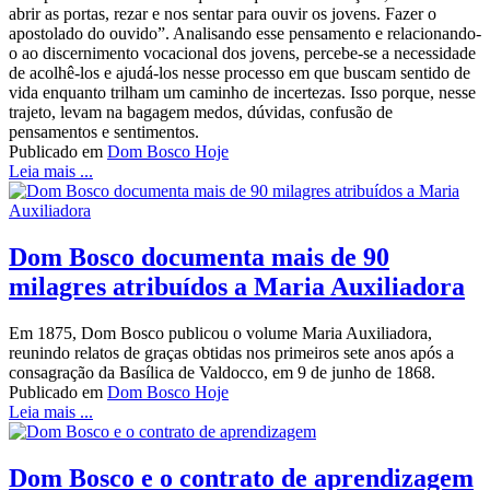
abrir as portas, rezar e nos sentar para ouvir os jovens. Fazer o
apostolado do ouvido”. Analisando esse pensamento e relacionando-
o ao discernimento vocacional dos jovens, percebe-se a necessidade
de acolhê-los e ajudá-los nesse processo em que buscam sentido de
vida enquanto trilham um caminho de incertezas. Isso porque, nesse
trajeto, levam na bagagem medos, dúvidas, confusão de
pensamentos e sentimentos.
Publicado em
Dom Bosco Hoje
Leia mais ...
Dom Bosco documenta mais de 90
milagres atribuídos a Maria Auxiliadora
Em 1875, Dom Bosco publicou o volume Maria Auxiliadora,
reunindo relatos de graças obtidas nos primeiros sete anos após a
consagração da Basílica de Valdocco, em 9 de junho de 1868.
Publicado em
Dom Bosco Hoje
Leia mais ...
Dom Bosco e o contrato de aprendizagem