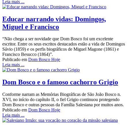
Leia mais ...
Educar narrando vidas: Domingos,
Miguel e Francisco
“Não chega a ser novidade que Dom Bosco foi um excelente
escritor. Entre os seus escritos destacados estão a vida de Domingos
Sávio (1859) e os perfis biográficos de Miguel Magone (1861) e
Francisco Besucco (1864)”.
Publicado em
Dom Bosco Hoje
Leia mais ...
Dom Bosco e o famoso cachorro Grigio
Conforme narram as Memórias Biográficas de São João Bosco n.
XVI, no início do capítulo II, o fiel Grigio continuou protegendo
Dom Bosco e outras pessoas da Família Salesiana por muitos anos.
Publicado em
Dom Bosco Hoje
Leia mais ...