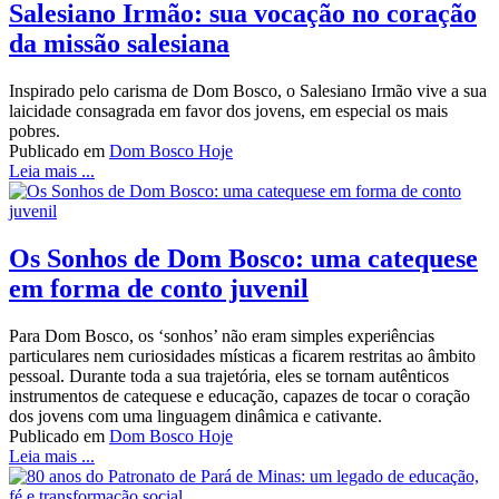
Salesiano Irmão: sua vocação no coração
da missão salesiana
Inspirado pelo carisma de Dom Bosco, o Salesiano Irmão vive a sua
laicidade consagrada em favor dos jovens, em especial os mais
pobres.
Publicado em
Dom Bosco Hoje
Leia mais ...
Os Sonhos de Dom Bosco: uma catequese
em forma de conto juvenil
Para Dom Bosco, os ‘sonhos’ não eram simples experiências
particulares nem curiosidades místicas a ficarem restritas ao âmbito
pessoal. Durante toda a sua trajetória, eles se tornam autênticos
instrumentos de catequese e educação, capazes de tocar o coração
dos jovens com uma linguagem dinâmica e cativante.
Publicado em
Dom Bosco Hoje
Leia mais ...