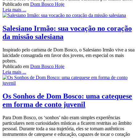
Publicado em
Dom Bosco Hoje
Leia mais ...
Salesiano Irmão: sua vocação no coração
da missão salesiana
Inspirado pelo carisma de Dom Bosco, o Salesiano Irmão vive a sua
laicidade consagrada em favor dos jovens, em especial os mais
pobres.
Publicado em
Dom Bosco Hoje
Leia mais ...
Os Sonhos de Dom Bosco: uma catequese
em forma de conto juvenil
Para Dom Bosco, os ‘sonhos’ não eram simples experiências
particulares nem curiosidades místicas a ficarem restritas ao âmbito
pessoal. Durante toda a sua trajetória, eles se tornam autênticos
instrumentos de catequese e educação, capazes de tocar o coração