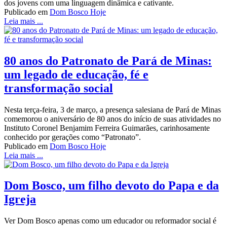
dos jovens com uma linguagem dinâmica e cativante.
Publicado em
Dom Bosco Hoje
Leia mais ...
80 anos do Patronato de Pará de Minas:
um legado de educação, fé e
transformação social
Nesta terça-feira, 3 de março, a presença salesiana de Pará de Minas
comemorou o aniversário de 80 anos do início de suas atividades no
Instituto Coronel Benjamim Ferreira Guimarães, carinhosamente
conhecido por gerações como “Patronato”.
Publicado em
Dom Bosco Hoje
Leia mais ...
Dom Bosco, um filho devoto do Papa e da
Igreja
Ver Dom Bosco apenas como um educador ou reformador social é