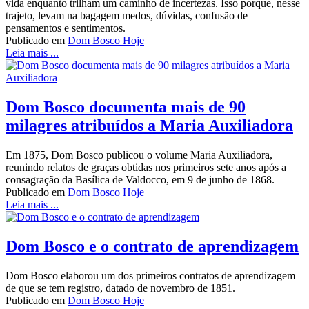
vida enquanto trilham um caminho de incertezas. Isso porque, nesse
trajeto, levam na bagagem medos, dúvidas, confusão de
pensamentos e sentimentos.
Publicado em
Dom Bosco Hoje
Leia mais ...
Dom Bosco documenta mais de 90
milagres atribuídos a Maria Auxiliadora
Em 1875, Dom Bosco publicou o volume Maria Auxiliadora,
reunindo relatos de graças obtidas nos primeiros sete anos após a
consagração da Basílica de Valdocco, em 9 de junho de 1868.
Publicado em
Dom Bosco Hoje
Leia mais ...
Dom Bosco e o contrato de aprendizagem
Dom Bosco elaborou um dos primeiros contratos de aprendizagem
de que se tem registro, datado de novembro de 1851.
Publicado em
Dom Bosco Hoje