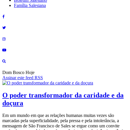
Boletim Salesiano
Família Salesiana
Dom Bosco Hoje
Assinar este feed RSS
O poder transformador da caridade e da
doçura
Em um mundo em que as relações humanas muitas vezes são
marcadas pela superficialidade, pela pressa e pela intolerância, a
mensagem de São Francisco de Sales se ergue como um convite