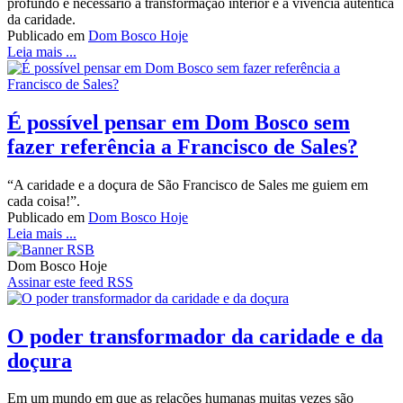
profundo e necessário à transformação interior e à vivência autêntica
da caridade.
Publicado em
Dom Bosco Hoje
Leia mais ...
É possível pensar em Dom Bosco sem
fazer referência a Francisco de Sales?
“A caridade e a doçura de São Francisco de Sales me guiem em
cada coisa!”.
Publicado em
Dom Bosco Hoje
Leia mais ...
Dom Bosco Hoje
Assinar este feed RSS
O poder transformador da caridade e da
doçura
Em um mundo em que as relações humanas muitas vezes são