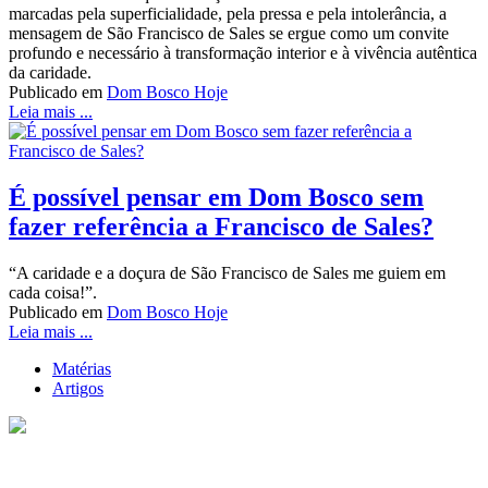
marcadas pela superficialidade, pela pressa e pela intolerância, a
mensagem de São Francisco de Sales se ergue como um convite
profundo e necessário à transformação interior e à vivência autêntica
da caridade.
Publicado em
Dom Bosco Hoje
Leia mais ...
É possível pensar em Dom Bosco sem
fazer referência a Francisco de Sales?
“A caridade e a doçura de São Francisco de Sales me guiem em
cada coisa!”.
Publicado em
Dom Bosco Hoje
Leia mais ...
Matérias
Artigos