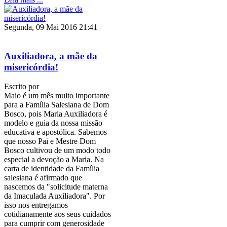
Segunda, 09 Mai 2016 21:41
Auxiliadora, a mãe da
misericórdia!
Escrito por
Maio é um mês muito importante
para a Família Salesiana de Dom
Bosco, pois Maria Auxiliadora é
modelo e guia da nossa missão
educativa e apostólica. Sabemos
que nosso Pai e Mestre Dom
Bosco cultivou de um modo todo
especial a devoção a Maria. Na
carta de identidade da Família
salesiana é afirmado que
nascemos da "solicitude materna
da Imaculada Auxiliadora". Por
isso nos entregamos
cotidianamente aos seus cuidados
para cumprir com generosidade