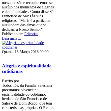
nossa missão e reconhecemos seu
auxílio nos momentos de alegrias
e de dificuldades. Como disse São
Francisco de Sales às suas
religiosas: “Maria é a particular
auxiliadora das almas que se
dedicam a Nosso Senhor”.
Publicado em
Editorial
Leia mais ...
Quarta, 16 Março 2016 09:09
Alegria e espiritualidade
cotidianas
Escrito por
Todos nós, da Família Salesiana
procuramos vivenciar a
espiritualidade do cotidiano,
herdada de São Francisco de
Sales e de Dom Bosco, que tem
características próprias. O Reitor-