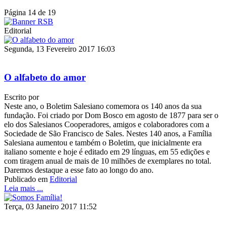
Página 14 de 19
Editorial
Segunda, 13 Fevereiro 2017 16:03
O alfabeto do amor
Escrito por
Neste ano, o Boletim Salesiano comemora os 140 anos da sua
fundação. Foi criado por Dom Bosco em agosto de 1877 para ser o
elo dos Salesianos Cooperadores, amigos e colaboradores com a
Sociedade de São Francisco de Sales. Nestes 140 anos, a Família
Salesiana aumentou e também o Boletim, que inicialmente era
italiano somente e hoje é editado em 29 línguas, em 55 edições e
com tiragem anual de mais de 10 milhões de exemplares no total.
Daremos destaque a esse fato ao longo do ano.
Publicado em
Editorial
Leia mais ...
Terça, 03 Janeiro 2017 11:52