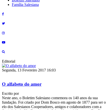
Boletim Salesiano
Família Salesiana
Editorial
Segunda, 13 Fevereiro 2017 16:03
O alfabeto do amor
Escrito por
Neste ano, o Boletim Salesiano comemora os 140 anos da sua
fundação. Foi criado por Dom Bosco em agosto de 1877 para ser o
elo dos Salesianos Cooperadores, amigos e colaboradores com a