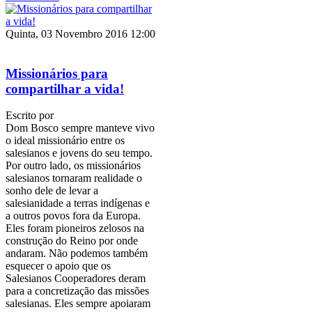
Quinta, 03 Novembro 2016 12:00
Missionários para
compartilhar a vida!
Escrito por
Dom Bosco sempre manteve vivo
o ideal missionário entre os
salesianos e jovens do seu tempo.
Por outro lado, os missionários
salesianos tornaram realidade o
sonho dele de levar a
salesianidade a terras indígenas e
a outros povos fora da Europa.
Eles foram pioneiros zelosos na
construção do Reino por onde
andaram. Não podemos também
esquecer o apoio que os
Salesianos Cooperadores deram
para a concretização das missões
salesianas. Eles sempre apoiaram