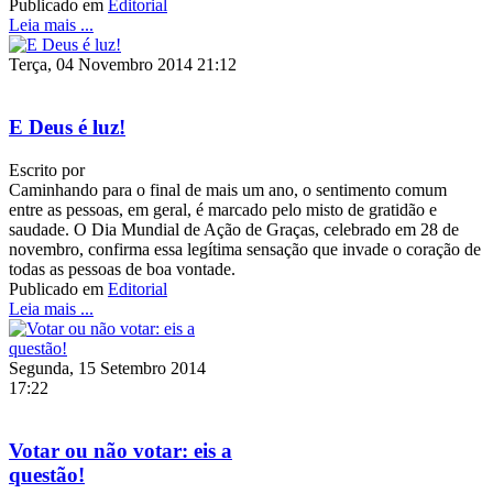
Publicado em
Editorial
Leia mais ...
Terça, 04 Novembro 2014 21:12
E Deus é luz!
Escrito por
Caminhando para o final de mais um ano, o sentimento comum
entre as pessoas, em geral, é marcado pelo misto de gratidão e
saudade. O Dia Mundial de Ação de Graças, celebrado em 28 de
novembro, confirma essa legítima sensação que invade o coração de
todas as pessoas de boa vontade.
Publicado em
Editorial
Leia mais ...
Segunda, 15 Setembro 2014
17:22
Votar ou não votar: eis a
questão!