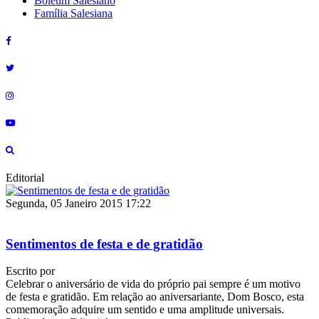
Boletim Salesiano
Família Salesiana
Editorial
Segunda, 05 Janeiro 2015 17:22
Sentimentos de festa e de gratidão
Escrito por
Celebrar o aniversário de vida do próprio pai sempre é um motivo
de festa e gratidão. Em relação ao aniversariante, Dom Bosco, esta
comemoração adquire um sentido e uma amplitude universais.