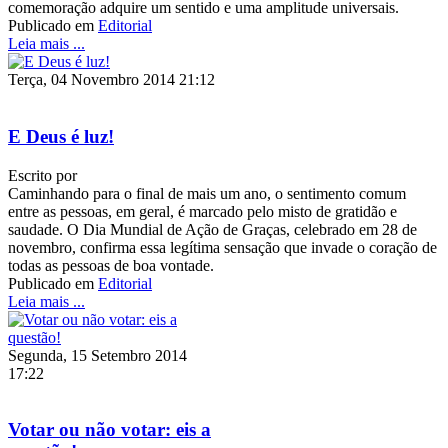
comemoração adquire um sentido e uma amplitude universais.
Publicado em
Editorial
Leia mais ...
Terça, 04 Novembro 2014 21:12
E Deus é luz!
Escrito por
Caminhando para o final de mais um ano, o sentimento comum
entre as pessoas, em geral, é marcado pelo misto de gratidão e
saudade. O Dia Mundial de Ação de Graças, celebrado em 28 de
novembro, confirma essa legítima sensação que invade o coração de
todas as pessoas de boa vontade.
Publicado em
Editorial
Leia mais ...
Segunda, 15 Setembro 2014
17:22
Votar ou não votar: eis a