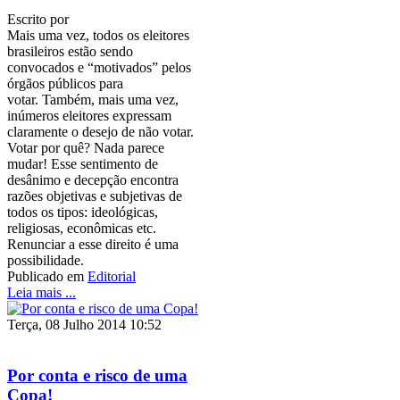
Escrito por
Mais uma vez, todos os eleitores
brasileiros estão sendo
convocados e “motivados” pelos
órgãos públicos para
votar. Também, mais uma vez,
inúmeros eleitores expressam
claramente o desejo de não votar.
Votar por quê? Nada parece
mudar! Esse sentimento de
desânimo e decepção encontra
razões objetivas e subjetivas de
todos os tipos: ideológicas,
religiosas, econômicas etc.
Renunciar a esse direito é uma
possibilidade.
Publicado em
Editorial
Leia mais ...
Terça, 08 Julho 2014 10:52
Por conta e risco de uma
Copa!