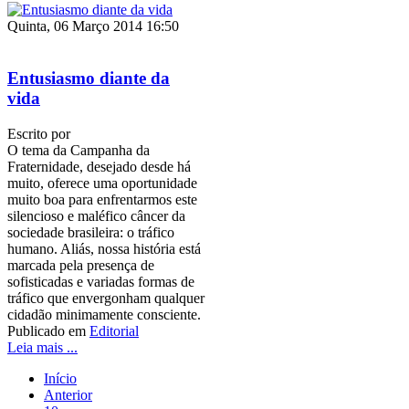
Quinta, 06 Março 2014 16:50
Entusiasmo diante da
vida
Escrito por
O tema da Campanha da
Fraternidade, desejado desde há
muito, oferece uma oportunidade
muito boa para enfrentarmos este
silencioso e maléfico câncer da
sociedade brasileira: o tráfico
humano. Aliás, nossa história está
marcada pela presença de
sofisticadas e variadas formas de
tráfico que envergonham qualquer
cidadão minimamente consciente.
Publicado em
Editorial
Leia mais ...
Início
Anterior