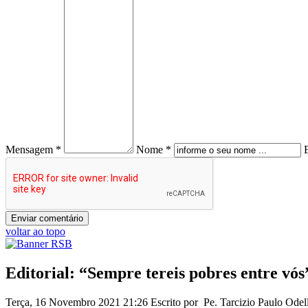
Mensagem *
Nome *
voltar ao topo
Editorial: “Sempre tereis pobres entre vós
Terça, 16 Novembro 2021 21:26
Escrito por Pe. Tarcizio Paulo Ode