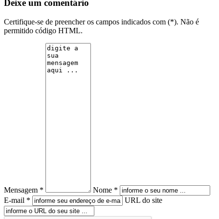
Deixe um comentário
Certifique-se de preencher os campos indicados com (*). Não é
permitido código HTML.
Mensagem *
Nome *
E-mail *
URL do site