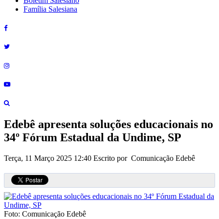
Boletim Salesiano
Família Salesiana
Edebê apresenta soluções educacionais no
34º Fórum Estadual da Undime, SP
Terça, 11 Março 2025 12:40
Escrito por Comunicação Edebê
Foto: Comunicação Edebê