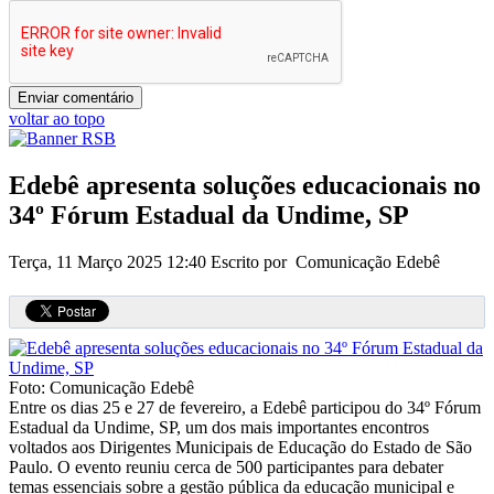
voltar ao topo
Edebê apresenta soluções educacionais no
34º Fórum Estadual da Undime, SP
Terça, 11 Março 2025 12:40
Escrito por Comunicação Edebê
Foto: Comunicação Edebê
Entre os dias 25 e 27 de fevereiro, a Edebê participou do 34º Fórum
Estadual da Undime, SP, um dos mais importantes encontros
voltados aos Dirigentes Municipais de Educação do Estado de São
Paulo. O evento reuniu cerca de 500 participantes para debater
temas essenciais sobre a gestão pública da educação municipal e