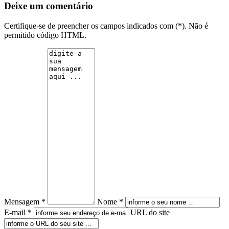
Deixe um comentário
Certifique-se de preencher os campos indicados com (*). Não é
permitido código HTML.
Mensagem *
Nome *
E-mail *
URL do site